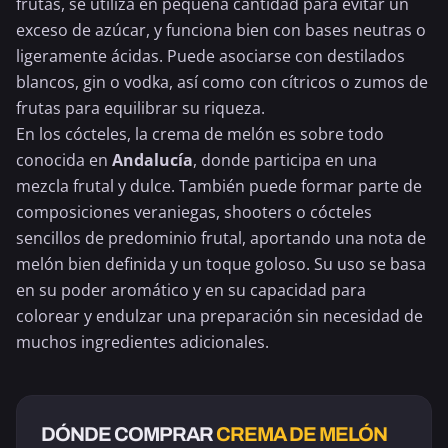
frutas, se utiliza en pequeña cantidad para evitar un
exceso de azúcar, y funciona bien con bases neutras o
ligeramente ácidas. Puede asociarse con destilados
blancos, gin o vodka, así como con cítricos o zumos de
frutas para equilibrar su riqueza.
En los cócteles, la crema de melón es sobre todo
conocida en
Andalucía
, donde participa en una
mezcla frutal y dulce. También puede formar parte de
composiciones veraniegas, shooters o cócteles
sencillos de predominio frutal, aportando una nota de
melón bien definida y un toque goloso. Su uso se basa
en su poder aromático y en su capacidad para
colorear y endulzar una preparación sin necesidad de
muchos ingredientes adicionales.
DÓNDE COMPRAR
CREMA DE MELÓN