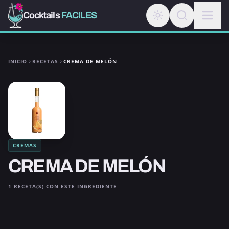
Cocktails
FACILES
INICIO
RECETAS
CREMA DE MELÓN
CREMAS
CREMA DE MELÓN
1 RECETA(S) CON ESTE INGREDIENTE