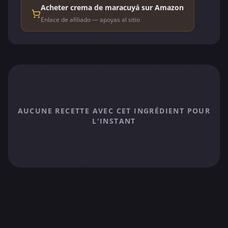
Acheter crema de maracuyá sur Amazon
Enlace de afiliado — apoyas al sitio
AUCUNE RECETTE AVEC CET INGRÉDIENT POUR
L'INSTANT