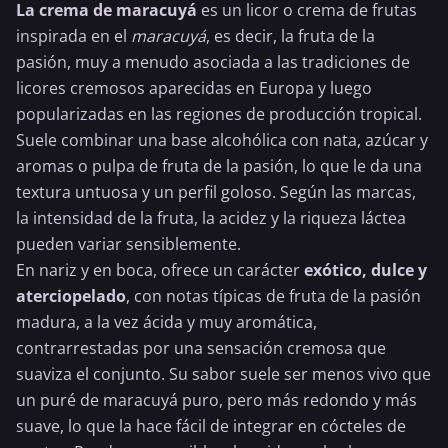
La crema de maracuyá
es un licor o crema de frutas
inspirada en el
maracuyá
, es decir, la
fruta de la
pasión
, muy a menudo asociada a las tradiciones de
licores cremosos aparecidas en Europa y luego
popularizadas en las regiones de producción tropical.
Suele combinar una base alcohólica con nata, azúcar y
aromas o pulpa de fruta de la pasión, lo que le da una
textura untuosa y un perfil goloso. Según las marcas,
la intensidad de la fruta, la acidez y la riqueza láctea
pueden variar sensiblemente.
En nariz y en boca, ofrece un carácter
exótico, dulce y
aterciopelado
, con notas típicas de fruta de la pasión
madura, a la vez ácida y muy aromática,
contrarrestadas por una sensación cremosa que
suaviza el conjunto. Su sabor suele ser menos vivo que
un puré de maracuyá puro, pero más redondo y más
suave, lo que la hace fácil de integrar en cócteles de