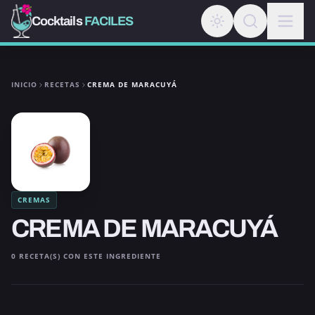
Cocktails
FACILES
INICIO
RECETAS
CREMA DE MARACUYÁ
CREMAS
CREMA DE MARACUYÁ
0 RECETA(S) CON ESTE INGREDIENTE