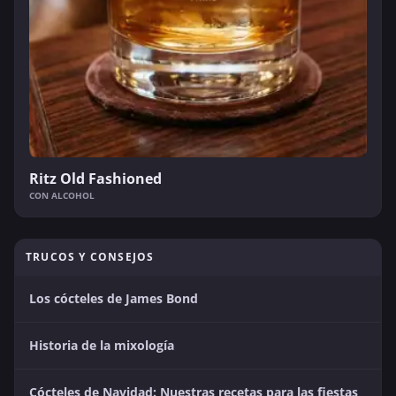
Ritz Old Fashioned
CON ALCOHOL
TRUCOS Y CONSEJOS
Los cócteles de James Bond
Historia de la mixología
Cócteles de Navidad: Nuestras recetas para las fiestas