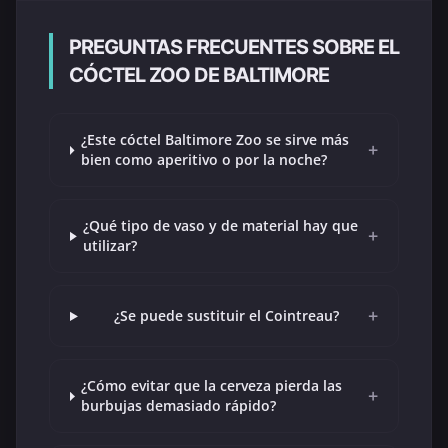
PREGUNTAS FRECUENTES SOBRE EL
CÓCTEL ZOO DE BALTIMORE
¿Este cóctel Baltimore Zoo se sirve más
+
bien como aperitivo o por la noche?
¿Qué tipo de vaso y de material hay que
+
utilizar?
+
¿Se puede sustituir el Cointreau?
¿Cómo evitar que la cerveza pierda las
+
burbujas demasiado rápido?