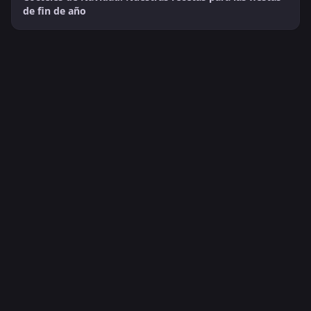
de fin de año