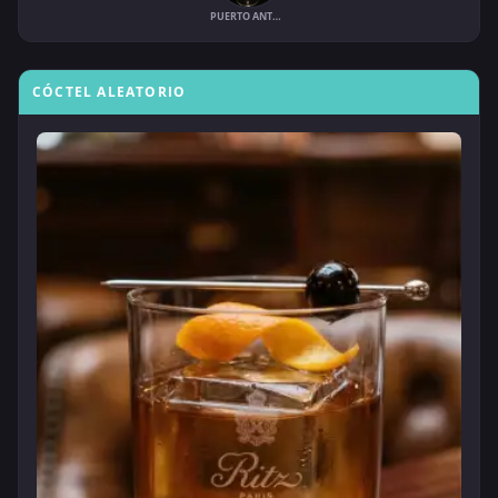
PUERTO ANTONIO
CÓCTEL ALEATORIO