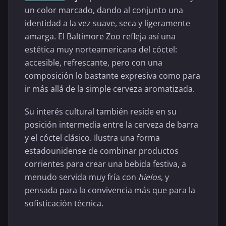
un color marcado, dando al conjunto una
identidad a la vez suave, seca y ligeramente
amarga. El Baltimore Zoo refleja así una
estética muy norteamericana del cóctel:
accesible, refrescante, pero con una
composición lo bastante expresiva como para
ir más allá de la simple cerveza aromatizada.
Su interés cultural también reside en su
posición intermedia entre la cerveza de barra
y el cóctel clásico. Ilustra una forma
estadounidense de combinar productos
corrientes para crear una bebida festiva, a
menudo servida muy fría con
hielos
, y
pensada para la convivencia más que para la
sofisticación técnica.