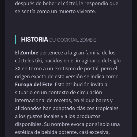
después de beber el cóctel, le respondió que
se sentía como un muerto viviente.
HISTORIA
DU COCKTAIL ZOMBIE
El
Zombie
pertenece a la gran familia de los
cócteles tiki, nacidos en el imaginario del siglo
XX en torno a un exotismo de postal, pero el
origen exacto de esta versión se indica como
Europa del Este
. Esta atribución invita a
situarlo en un contexto de circulación
internacional de recetas, en el que bares y
aficionados han adaptado clásicos tropicales
a los gustos locales y a los productos
disponibles. Su nombre evoca por sí solo una
estética de bebida potente, casi excesiva,