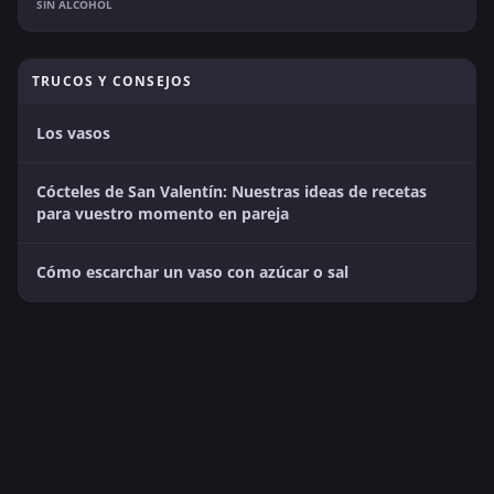
SIN ALCOHOL
TRUCOS Y CONSEJOS
Los vasos
Cócteles de San Valentín: Nuestras ideas de recetas
para vuestro momento en pareja
Cómo escarchar un vaso con azúcar o sal