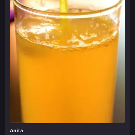
Anita