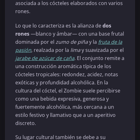
asociada a los cócteles elaborados con varios
rones.
Lo que lo caracteriza es la alianza de
dos
rones
—blanco y ámbar— con una base frutal
dominada por el
zumo de piña
y la
fruta de la
pasión
, realzada por la
lima
y suavizada por el
jarabe de azúcar de caña
. El conjunto remite a
una construcción aromática típica de los
cócteles tropicales: redondez, acidez, notas
exóticas y profundidad alcohólica. En la
cultura del cóctel, el Zombie suele percibirse
como una bebida expresiva, generosa y
fuertemente alcohólica, más cercana a un
estilo festivo y llamativo que a un aperitivo
discreto.
Su lugar cultural también se debe a su