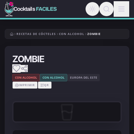
Cocktails
FACILES
RECETAS DE CÓCTELES
CON ALCOHOL
ZOMBIE
ZOMBIE
CON ALCOHOL
CON ALCOHOL
EUROPA DEL ESTE
IMPRIMIR
QR