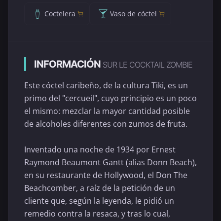
Coctelera
Vaso de cóctel
INFORMACIÓN
SUR LE COCKTAIL ZOMBIE
Este cóctel caribeño, de la cultura Tiki, es un
primo del "cercueil", cuyo principio es un poco
el mismo: mezclar la mayor cantidad posible
de alcoholes diferentes con zumos de fruta.
Inventado una noche de 1934 por Ernest
Raymond Beaumont Gantt (alias Donn Beach),
en su restaurante de Hollywood, el Don The
Beachcomber, a raíz de la petición de un
cliente que, según la leyenda, le pidió un
remedio contra la resaca, y tras lo cual,