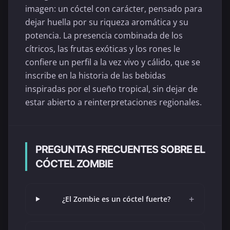
imagen: un cóctel con carácter, pensado para
dejar huella por su riqueza aromática y su
potencia. La presencia combinada de los
cítricos, las frutas exóticas y los rones le
confiere un perfil a la vez vivo y cálido, que se
inscribe en la historia de las bebidas
inspiradas por el sueño tropical, sin dejar de
estar abierto a reinterpretaciones regionales.
PREGUNTAS FRECUENTES SOBRE EL
CÓCTEL ZOMBIE
+
¿El Zombie es un cóctel fuerte?