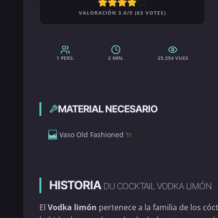
VALORACIÓN 3.6/5 (63 VOTES)
1 PERS.
2 MIN.
25,354 VUES
MATERIAL NECESARIO
Vaso Old Fashioned
HISTORIA
DU COCKTAIL VODKA LIMÓN
El
Vodka limón
pertenece a la familia de los cóc