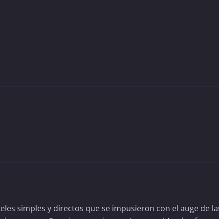
teles simples y directos que se impusieron con el auge de la