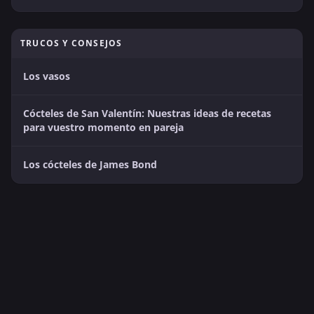
TRUCOS Y CONSEJOS
Los vasos
Cócteles de San Valentín: Nuestras ideas de recetas
para vuestro momento en pareja
Los cócteles de James Bond