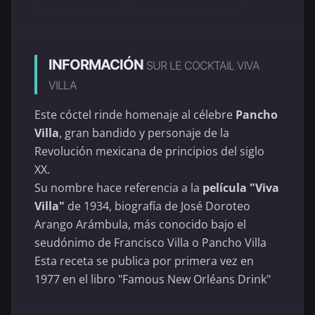
INFORMACIÓN
SUR LE COCKTAIL VIVA
VILLA
Este cóctel rinde homenaje al célebre
Pancho
Villa
, gran bandido y personaje de la
Revolución mexicana de principios del siglo
XX.
Su nombre hace referencia a la
película "Viva
Villa"
de 1934, biografía de José Doroteo
Arango Arámbula, más conocido bajo el
seudónimo de Francisco Villa o Pancho Villa
Esta receta se publica por primera vez en
1977 en el libro "Famous New Orléans Drink"