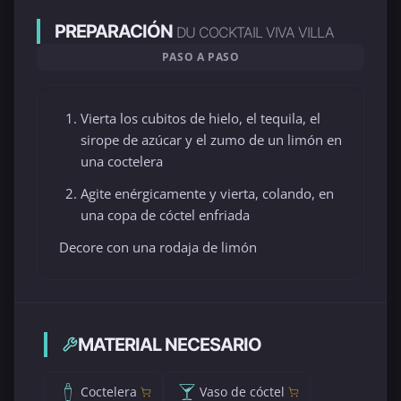
PREPARACIÓN
DU COCKTAIL VIVA VILLA
PASO A PASO
Vierta los cubitos de hielo, el tequila, el
sirope de azúcar y el zumo de un limón en
una coctelera
Agite enérgicamente y vierta, colando, en
una copa de cóctel enfriada
Decore con una rodaja de limón
MATERIAL NECESARIO
Coctelera
Vaso de cóctel