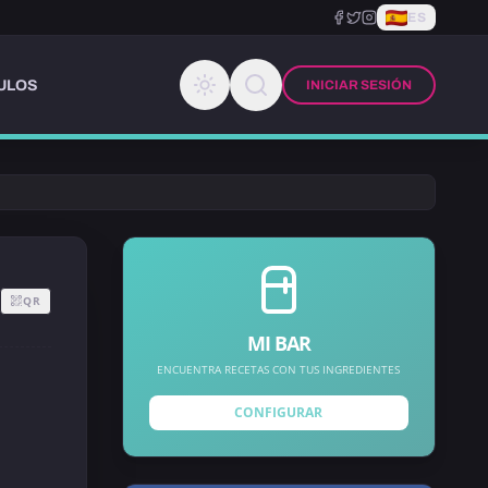
ES
ULOS
INICIAR SESIÓN
QR
MI BAR
ENCUENTRA RECETAS CON TUS INGREDIENTES
CONFIGURAR