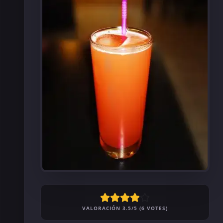
VALORACIÓN 3.5/5 (6 VOTES)