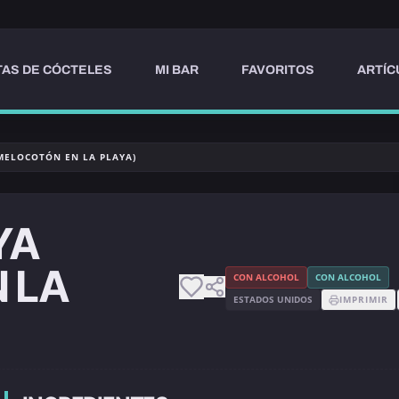
AS DE CÓCTELES
MI BAR
FAVORITOS
ARTÍC
(MELOCOTÓN EN LA PLAYA)
YA
 LA
CON ALCOHOL
CON ALCOHOL
ESTADOS UNIDOS
IMPRIMIR