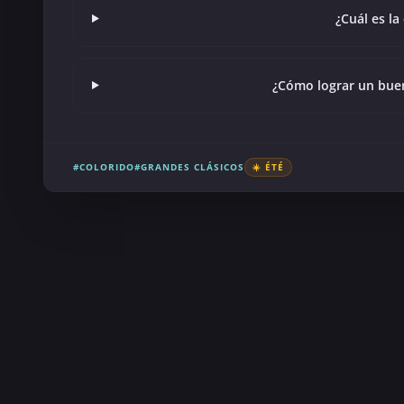
¿Cuál es la
¿Cómo lograr un buen
#COLORIDO
#GRANDES CLÁSICOS
☀️ ÉTÉ