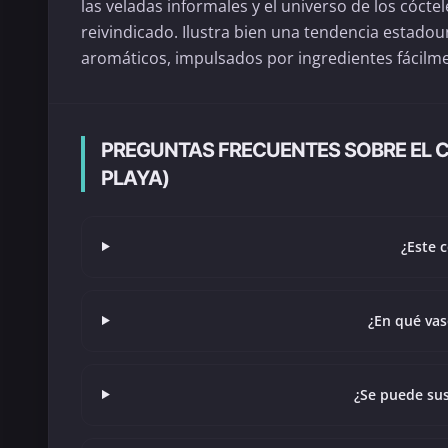
las veladas informales y el universo de los cóct
reivindicado. Ilustra bien una tendencia estadou
aromáticos, impulsados por ingredientes fácilme
PREGUNTAS FRECUENTES SOBRE EL C
PLAYA)
¿Este c
¿En qué vas
¿Se puede sus