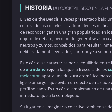
HISTORIA
DU COCKTAIL SEXO EN LA PL
El
Sex on the Beach
, a veces presentado bajo 
cultura de los cócteles estadounidenses de finale
de reconocer ganan una gran popularidad en los 
objeto de debate, pero por lo general se asocia 
neutros y zumos, concebidos para resultar inme
deliberadamente evocador, contribuye a su noto
Este cóctel se caracteriza por el equilibrio entre
de
arándano
rojo
, a los que la frescura de los
cu
melocotón
aporta una dulzura aromática marcada
ligero amargor que evitan un efecto demasiado d
perfil soleado. Es un cóctel emblemático de una 
inmediato que a la complejidad.
Su lugar en el imaginario colectivo también se 