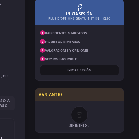
A
INICIA SESIÓN
PLUS D'OPTIONS GRATUIT ET EN 1 CLIC
INGREDIENTES GUARDADOS
1
FAVORITOS ILIMITADOS
2
VALORACIONES Y OPINIONES
3
VERSIÓN IMPRIMIBLE
4
INICIAR SESIÓN
ns, nous
VARIANTES
SO A
ASO
SEX IN THE DUNES
n