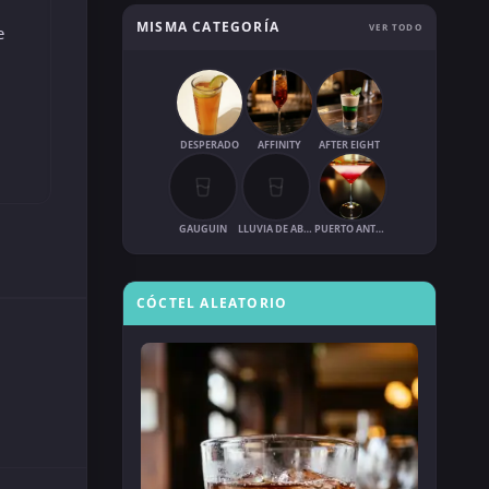
MISMA CATEGORÍA
VER TODO
e
DESPERADO
AFFINITY
AFTER EIGHT
GAUGUIN
LLUVIA DE ABRIL
PUERTO ANTONIO
CÓCTEL ALEATORIO