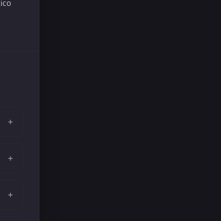
tico
+
+
+