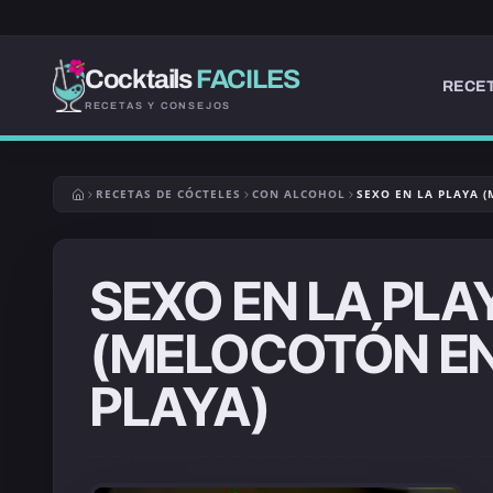
Cocktails
FACILES
RECET
RECETAS Y CONSEJOS
RECETAS DE CÓCTELES
CON ALCOHOL
SEXO EN LA PLAYA 
SEXO EN LA PLA
(MELOCOTÓN EN
PLAYA)