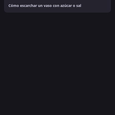
Cómo escarchar un vaso con azúcar o sal