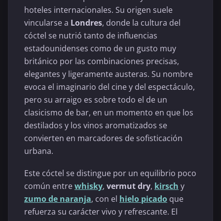
hoteles internacionales. Su origen suele
vincularse a
Londres
, donde la cultura del
cóctel se nutrió tanto de influencias
estadounidenses como de un gusto muy
británico por las combinaciones precisas,
elegantes y ligeramente austeras. Su nombre
evoca el imaginario del cine y del espectáculo,
pero su arraigo es sobre todo el de un
clasicismo de bar, en un momento en que los
destilados y los vinos aromatizados se
convierten en marcadores de sofisticación
urbana.
Este cóctel se distingue por un equilibrio poco
común entre
whisky
,
vermut dry
,
kirsch
y
zumo de naranja
, con el
hielo picado
que
refuerza su carácter vivo y refrescante. El