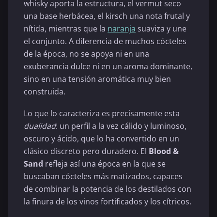
whisky aporta la estructura, el vermut seco
una base herbácea, el kirsch una nota frutal y
nítida, mientras que la
naranja
suaviza y une
el conjunto. A diferencia de muchos cócteles
de la época, no se apoya ni en una
exuberancia dulce ni en un aroma dominante,
sino en una tensión aromática muy bien
construida.
Lo que lo caracteriza es precisamente esta
dualidad
: un perfil a la vez cálido y luminoso,
oscuro y ácido, que lo ha convertido en un
clásico discreto pero duradero. El
Blood &
Sand
refleja así una época en la que se
buscaban cócteles más matizados, capaces
de combinar la potencia de los destilados con
la finura de los vinos fortificados y los cítricos.