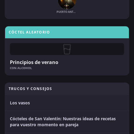
PUERTO ANTONIO
CÓCTEL ALEATORIO
Principios de verano
CON ALCOHOL
TRUCOS Y CONSEJOS
Los vasos
Cócteles de San Valentín: Nuestras ideas de recetas
para vuestro momento en pareja