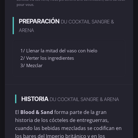
pour vous.
PREPARACIÓN
DU COCKTAIL SANGRE &
ARENA
1/ Llenar la mitad del vaso con hielo
2/ Verter los ingredientes
3/ Mezclar
HISTORIA
DU COCKTAIL SANGRE & ARENA
El
Blood & Sand
forma parte de la gran
historia de los cócteles de entreguerras,
cuando las bebidas mezcladas se codifican en
los bares del Imperio británico y en los