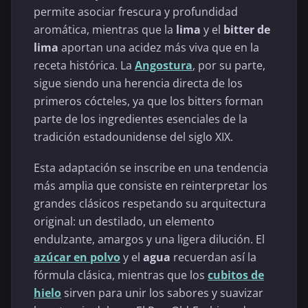
permite asociar frescura y profundidad
aromática, mientras que la
lima
y el
bitter de
lima
aportan una acidez más viva que en la
receta histórica. La
Angostura
, por su parte,
sigue siendo una herencia directa de los
primeros cócteles, ya que los bitters forman
parte de los ingredientes esenciales de la
tradición estadounidense del siglo XIX.
Esta adaptación se inscribe en una tendencia
más amplia que consiste en reinterpretar los
grandes clásicos respetando su arquitectura
original: un destilado, un elemento
endulzante, amargos y una ligera dilución. El
azúcar en polvo
y el
agua
recuerdan así la
fórmula clásica, mientras que los
cubitos de
hielo
sirven para unir los sabores y suavizar