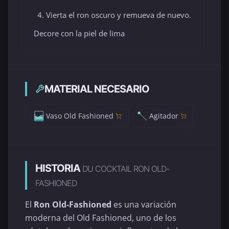
Vierta el ron oscuro y remueva de nuevo.
Decore con la piel de lima
MATERIAL NECESARIO
Vaso Old Fashioned
Agitador
HISTORIA
DU COCKTAIL RON OLD-
FASHIONED
El
Ron Old-Fashioned
es una variación
moderna del Old Fashioned, uno de los