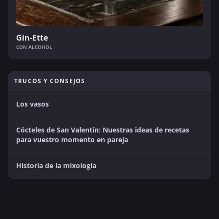
Gin-Ette
CON ALCOHOL
TRUCOS Y CONSEJOS
Los vasos
Cócteles de San Valentín: Nuestras ideas de recetas
para vuestro momento en pareja
Historia de la mixología