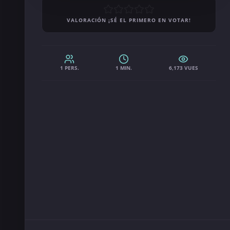
VALORACIÓN ¡SÉ EL PRIMERO EN VOTAR!
1 PERS.
1 MIN.
6,173 VUES