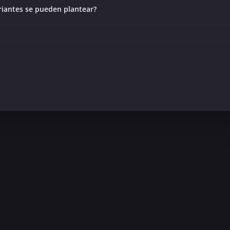
riantes se pueden plantear?