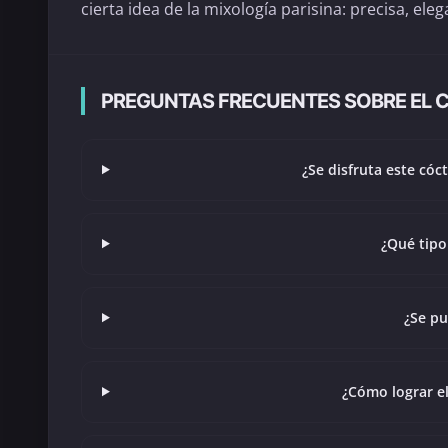
cierta idea de la mixología parisina: precisa, eleg
PREGUNTAS FRECUENTES SOBRE EL CÓC
¿Se disfruta este cóct
¿Qué tipo
¿Se pu
¿Cómo lograr el