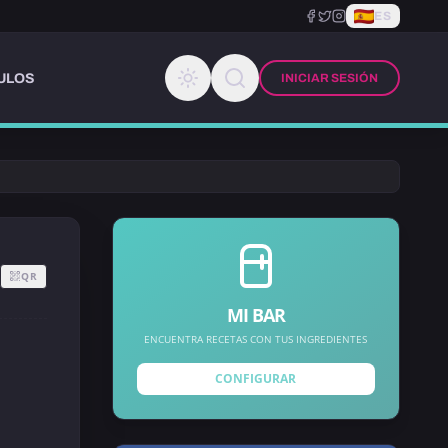
ES
ULOS
INICIAR SESIÓN
QR
MI BAR
ENCUENTRA RECETAS CON TUS INGREDIENTES
CONFIGURAR