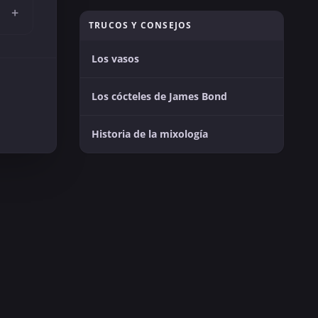
+
TRUCOS Y CONSEJOS
Los vasos
Los cócteles de James Bond
Historia de la mixología