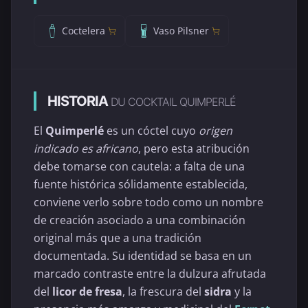
Coctelera
Vaso Pilsner
HISTORIA
DU COCKTAIL QUIMPERLÉ
El
Quimperlé
es un cóctel cuyo
origen
indicado es africano
, pero esta atribución
debe tomarse con cautela: a falta de una
fuente histórica sólidamente establecida,
conviene verlo sobre todo como un nombre
de creación asociado a una combinación
original más que a una tradición
documentada. Su identidad se basa en un
marcado contraste entre la dulzura afrutada
del
licor de fresa
, la frescura del
sidra
y la