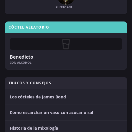
PUERTO ANTONIO
CÓCTEL ALEATORIO
Benedicto
CON ALCOHOL
TRUCOS Y CONSEJOS
Los cócteles de James Bond
Cómo escarchar un vaso con azúcar o sal
Historia de la mixología