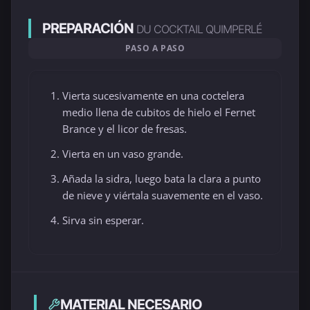
PREPARACIÓN
DU COCKTAIL QUIMPERLÉ
PASO A PASO
Vierta sucesivamente en una coctelera
medio llena de cubitos de hielo el Fernet
Brance y el licor de fresas.
Vierta en un vaso grande.
Añada la sidra, luego bata la clara a punto
de nieve y viértala suavemente en el vaso.
Sirva sin esperar.
MATERIAL NECESARIO