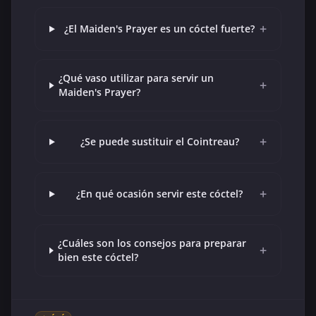
+
¿El Maiden's Prayer es un cóctel fuerte?
¿Qué vaso utilizar para servir un
+
Maiden's Prayer?
+
¿Se puede sustituir el Cointreau?
+
¿En qué ocasión servir este cóctel?
¿Cuáles son los consejos para preparar
+
bien este cóctel?