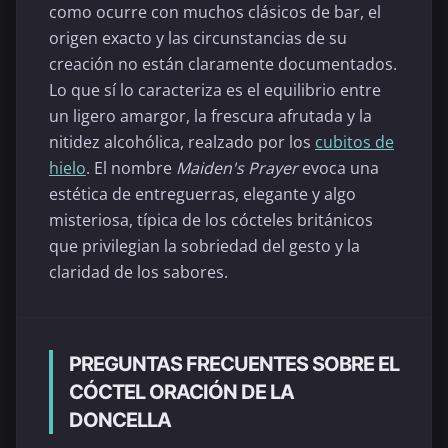
como ocurre con muchos clásicos de bar, el
origen exacto y las circunstancias de su
creación no están claramente documentados.
Lo que sí lo caracteriza es el equilibrio entre
un ligero amargor, la frescura afrutada y la
nitidez alcohólica, realzado por los
cubitos de
hielo
. El nombre
Maiden's Prayer
evoca una
estética de entreguerras, elegante y algo
misteriosa, típica de los cócteles británicos
que privilegian la sobriedad del gesto y la
claridad de los sabores.
PREGUNTAS FRECUENTES SOBRE EL
CÓCTEL ORACIÓN DE LA
DONCELLA