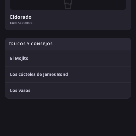
Eldorado
CON ALCOHOL
TRUCOS Y CONSEJOS
El Mojito
Los cócteles de James Bond
Los vasos