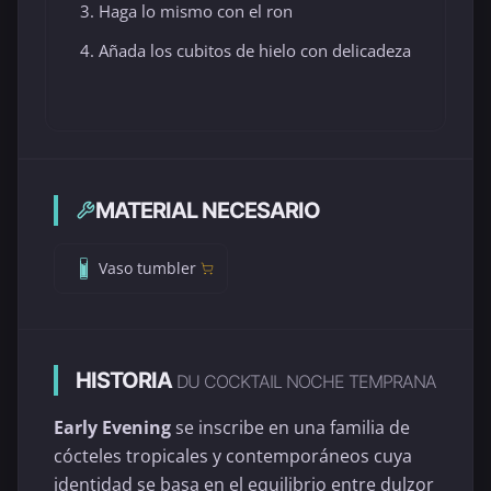
Haga lo mismo con el ron
Añada los cubitos de hielo con delicadeza
MATERIAL NECESARIO
Vaso tumbler
HISTORIA
DU COCKTAIL NOCHE TEMPRANA
Early Evening
se inscribe en una familia de
cócteles tropicales y contemporáneos cuya
identidad se basa en el equilibrio entre dulzor