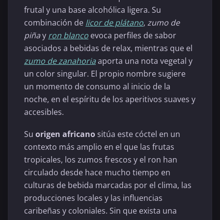
frutal y una base alcohólica ligera. Su
combinación de
licor de plátano
,
zumo de
piña
y
ron blanco
evoca perfiles de sabor
asociados a bebidas de relax, mientras que el
zumo de zanahoria
aporta una nota vegetal y
un color singular. El propio nombre sugiere
un momento de consumo al inicio de la
noche, en el espíritu de los aperitivos suaves y
accesibles.
Su
origen africano
sitúa este cóctel en un
contexto más amplio en el que las frutas
tropicales, los zumos frescos y el ron han
circulado desde hace mucho tiempo en
culturas de bebida marcadas por el clima, las
producciones locales y las influencias
caribeñas y coloniales. Sin que exista una