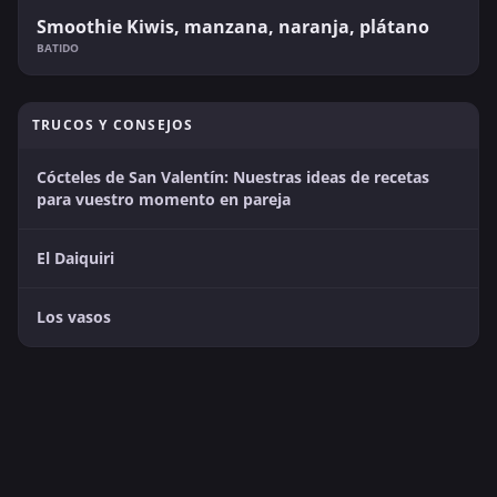
Smoothie Kiwis, manzana, naranja, plátano
BATIDO
TRUCOS Y CONSEJOS
Cócteles de San Valentín: Nuestras ideas de recetas
para vuestro momento en pareja
El Daiquiri
Los vasos