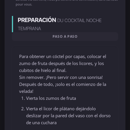
pour vous.
PREPARACIÓN
DU COCKTAIL NOCHE
TEMPRANA
PASO A PASO
Para obtener un cóctel por capas, colocar el
zumo de fruta después de los licores, y los
cubitos de hielo al final.
Sin remover. ¡Pero servir con una sonrisa!
Después de todo, ¡solo es el comienzo de la
velada!
Vierta los zumos de fruta
Vierta el licor de plátano dejándolo
deslizar por la pared del vaso con el dorso
de una cuchara