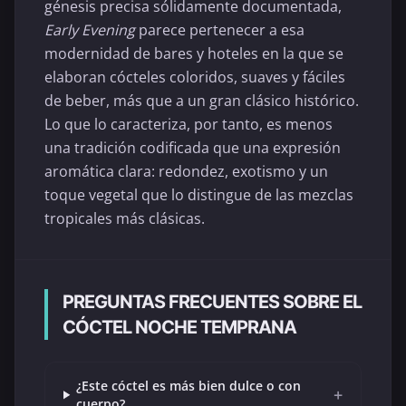
génesis precisa sólidamente documentada,
Early Evening
parece pertenecer a esa
modernidad de bares y hoteles en la que se
elaboran cócteles coloridos, suaves y fáciles
de beber, más que a un gran clásico histórico.
Lo que lo caracteriza, por tanto, es menos
una tradición codificada que una expresión
aromática clara: redondez, exotismo y un
toque vegetal que lo distingue de las mezclas
tropicales más clásicas.
PREGUNTAS FRECUENTES SOBRE EL
CÓCTEL NOCHE TEMPRANA
¿Este cóctel es más bien dulce o con
+
cuerpo?