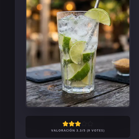
VALORACIÓN 3.3/5 (9 VOTES)