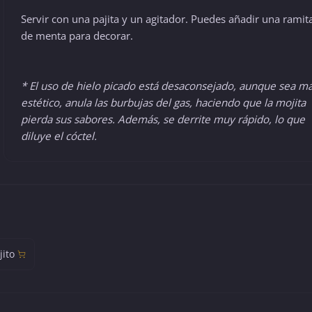
Servir con una pajita y un agitador. Puedes añadir una ramit
de menta para decorar.
* El uso de hielo picado está desaconsejado, aunque sea m
estético, anula las burbujas del gas, haciendo que la mojita
pierda sus sabores. Además, se derrite muy rápido, lo que
diluye el cóctel.
ito