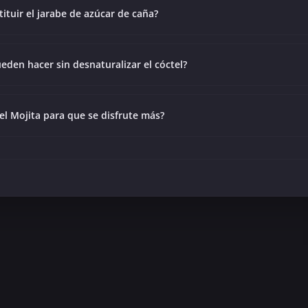
ituir el jarabe de azúcar de caña?
eden hacer sin desnaturalizar el cóctel?
el Mojita para que se disfrute más?