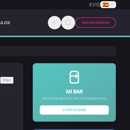
ES
ULOS
INICIAR SESIÓN
QR
MI BAR
ENCUENTRA RECETAS CON TUS INGREDIENTES
CONFIGURAR