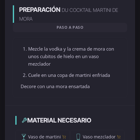
PREPARACIÓN
DU COCKTAIL MARTINI DE
MORA
PASO A PASO
Mezcle la vodka y la crema de mora con
unos cubitos de hielo en un vaso
mezclador
Cuele en una copa de martini enfriada
Decore con una mora ensartada
MATERIAL NECESARIO
Vaso de martini
Vaso mezclador