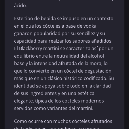
ácido.
Este tipo de bebida se impuso en un contexto
en el que los cócteles a base de vodka
ganaron popularidad por su sencillez y su
capacidad para realzar los sabores añadidos.
El Blackberry martini se caracteriza así por un
equilibrio entre la neutralidad del alcohol
base y la intensidad afrutada de la mora, lo
que lo convierte en un cóctel de degustación
más que en un clásico histórico codificado. Su
identidad se apoya sobre todo en la claridad
de sus ingredientes y en una estética
elegante, típica de los cócteles modernos
servidos como variantes del martini.
Como ocurre con muchos cócteles afrutados
de tradición estadounidense, su origen