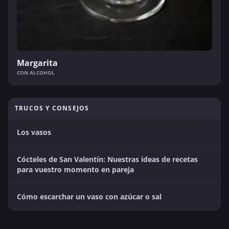
Margarita
CON ALCOHOL
TRUCOS Y CONSEJOS
Los vasos
Cócteles de San Valentín: Nuestras ideas de recetas
para vuestro momento en pareja
Cómo escarchar un vaso con azúcar o sal