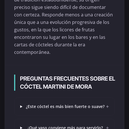
preciso sigue siendo difícil de documentar
con certeza. Responde menos a una creación
única que a una evolución progresiva de los
gustos, en la que los licores de frutas
encontraron su lugar en los bares y en las
cartas de cócteles durante la era
contemporánea.
PREGUNTAS FRECUENTES SOBRE EL
CÓCTEL MARTINI DE MORA
+
¿Este cóctel es más bien fuerte o suave?
+
¿Qué vaso conviene más para servirlo?