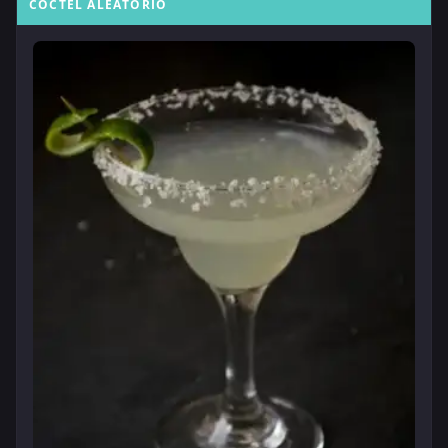
CÓCTEL ALEATORIO