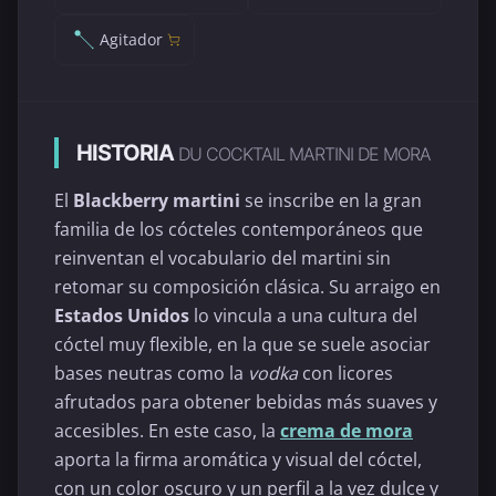
Agitador
HISTORIA
DU COCKTAIL MARTINI DE MORA
El
Blackberry martini
se inscribe en la gran
familia de los cócteles contemporáneos que
reinventan el vocabulario del martini sin
retomar su composición clásica. Su arraigo en
Estados Unidos
lo vincula a una cultura del
cóctel muy flexible, en la que se suele asociar
bases neutras como la
vodka
con licores
afrutados para obtener bebidas más suaves y
accesibles. En este caso, la
crema de mora
aporta la firma aromática y visual del cóctel,
con un color oscuro y un perfil a la vez dulce y