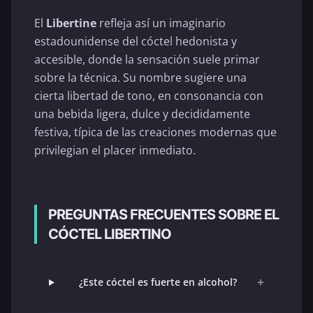
El
Libertine
refleja así un imaginario
estadounidense del cóctel hedonista y
accesible, donde la sensación suele primar
sobre la técnica. Su nombre sugiere una
cierta libertad de tono, en consonancia con
una bebida ligera, dulce y decididamente
festiva, típica de las creaciones modernas que
privilegian el placer inmediato.
PREGUNTAS FRECUENTES SOBRE EL
CÓCTEL LIBERTINO
+
¿Este cóctel es fuerte en alcohol?