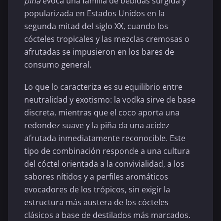
piña
evoca una familia de bebidas surgida y
popularizada en Estados Unidos en la
segunda mitad del siglo XX, cuando los
cócteles tropicales y las mezclas cremosas o
afrutadas se impusieron en los bares de
consumo general.
Lo que lo caracteriza es su equilibrio entre
neutralidad y exotismo: la vodka sirve de base
discreta, mientras que el coco aporta una
redondez suave y la piña da una acidez
afrutada inmediatamente reconocible. Este
tipo de combinación responde a una cultura
del cóctel orientada a la convivialidad, a los
sabores nítidos y a perfiles aromáticos
evocadores de los trópicos, sin exigir la
estructura más austera de los cócteles
clásicos a base de destilados más marcados.