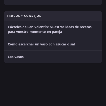
TRUCOS Y CONSEJOS
Cócteles de San Valentín: Nuestras ideas de recetas
para vuestro momento en pareja
Cómo escarchar un vaso con azúcar o sal
Los vasos