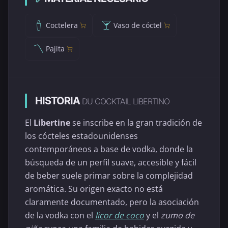
Coctelera
Vaso de cóctel
Pajita
HISTORIA
DU COCKTAIL LIBERTINO
El
Libertine
se inscribe en la gran tradición de
los cócteles estadounidenses
contemporáneos a base de vodka, donde la
búsqueda de un perfil suave, accesible y fácil
de beber suele primar sobre la complejidad
aromática. Su origen exacto no está
claramente documentado, pero la asociación
de la vodka con el
licor de coco
y el
zumo de