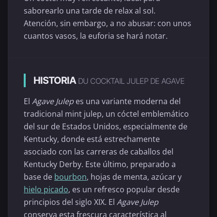
saborearlo una tarde de relax al sol.
Atención, sin embargo, a no abusar: con unos
cuantos vasos, la euforia se hará notar.
HISTORIA
DU COCKTAIL JULEP DE AGAVE
El
Agave Julep
es una variante moderna del
tradicional mint julep, un cóctel emblemático
del sur de Estados Unidos, especialmente de
Kentucky, donde está estrechamente
asociado con las carreras de caballos del
Kentucky Derby. Este último, preparado a
base de
bourbon
, hojas de menta, azúcar y
hielo picado
, es un refresco popular desde
principios del siglo XIX. El
Agave Julep
conserva esta frescura característica al