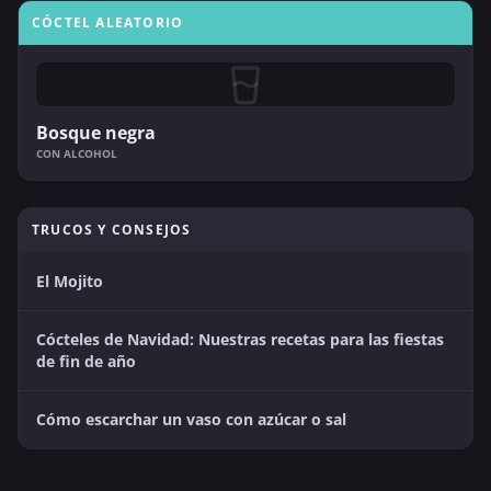
CÓCTEL ALEATORIO
Bosque negra
CON ALCOHOL
TRUCOS Y CONSEJOS
El Mojito
Cócteles de Navidad: Nuestras recetas para las fiestas
de fin de año
Cómo escarchar un vaso con azúcar o sal