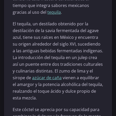
tiempo que integra sabores mexicanos
gracias al uso del
tequila
.
El tequila, un destilado obtenido por la
destilación de la savia fermentada del agave
azul, tiene sus raíces en México y encuentra
su origen alrededor del siglo XVI, sucediendo
a las antiguas bebidas fermentadas indígenas.
La introducción del tequila en un julep crea
así un puente entre dos tradiciones culturales
y culinarias distintas. El zumo de lima y el
sirope de
azúcar de caña
vienen a equilibrar
el amargor y la potencia alcohólica del tequila,
realzando el toque ácido y dulce propio de
esta mezcla.
Este cóctel se aprecia por su capacidad para