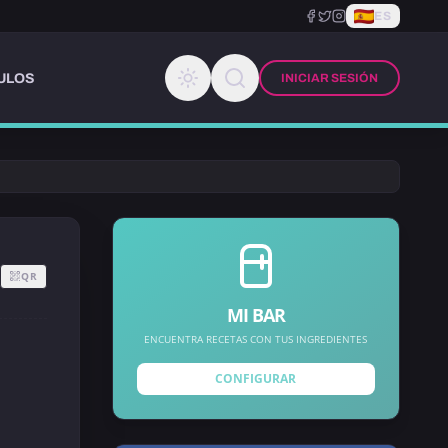
ES
ULOS
INICIAR SESIÓN
QR
MI BAR
ENCUENTRA RECETAS CON TUS INGREDIENTES
CONFIGURAR