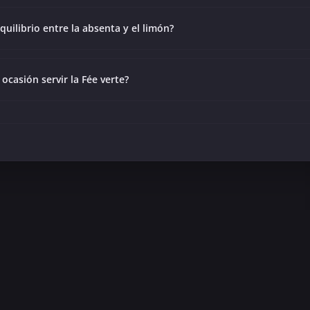
quilibrio entre la absenta y el limón?
ocasión servir la Fée verte?