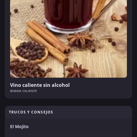
Vino caliente sin alcohol
BEBIDA CALIENTE
TRUCOS Y CONSEJOS
El Mojito