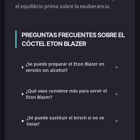
el equilibrio prima sobre la exuberancia.
PREGUNTAS FRECUENTES SOBRE EL
CÓCTEL ETON BLAZER
¿Se puede preparar el Eton Blazer en
+
versión sin alcohol?
¿Qué vaso conviene más para servir el
+
Eton Blazer?
¿Se puede sustituir el kirsch si no se
+
tiene?