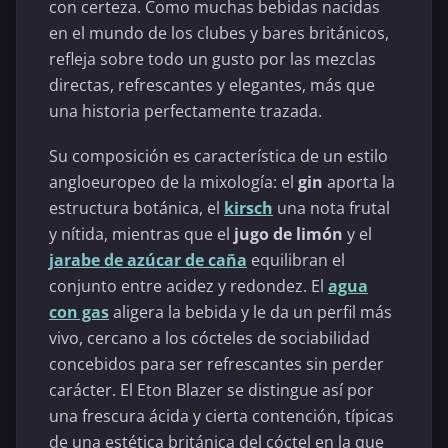
con certeza. Como muchas bebidas nacidas
en el mundo de los clubes y bares británicos,
refleja sobre todo un gusto por las mezclas
directas, refrescantes y elegantes, más que
una historia perfectamente trazada.
Su composición es característica de un estilo
angloeuropeo de la mixología: el
gin
aporta la
estructura botánica, el
kirsch
una nota frutal
y nítida, mientras que el
jugo de limón
y el
jarabe de azúcar de caña
equilibran el
conjunto entre acidez y redondez. El
agua
con gas
aligera la bebida y le da un perfil más
vivo, cercano a los cócteles de sociabilidad
concebidos para ser refrescantes sin perder
carácter. El Eton Blazer se distingue así por
una frescura ácida y cierta contención, típicas
de una estética británica del cóctel en la que