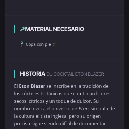
MATERIAL NECESARIO
Copa con pie
HISTORIA
DU COCKTAIL ETON BLAZER
El
Eton Blazer
se inscribe en la tradición de
los cócteles británicos que combinan licores
secos, cítricos y un toque de dulzor. Su
nombre evoca el universo de
Eton
, símbolo de
la cultura elitista inglesa, pero su origen
preciso sigue siendo difícil de documentar