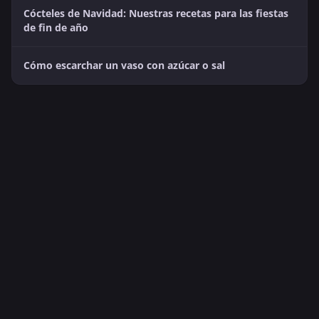
Cócteles de Navidad: Nuestras recetas para las fiestas
de fin de año
Cómo escarchar un vaso con azúcar o sal