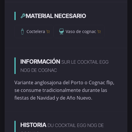
MATERIAL NECESARIO
Coctelera
Vaso de cognac
INFORMACIÓN
SUR LE COCKTAIL EGG
NOG DE COGNAC
Variante anglosajona del Porto o Cognac flip,
se consume tradicionalmente durante las
fiestas de Navidad y de Año Nuevo.
HISTORIA
DU COCKTAIL EGG NOG DE