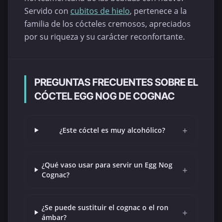
Servido con
cubitos de hielo
, pertenece a la
familia de los cócteles cremosos, apreciados
por su riqueza y su carácter reconfortante.
PREGUNTAS FRECUENTES SOBRE EL
CÓCTEL EGG NOG DE COGNAC
+
¿Este cóctel es muy alcohólico?
¿Qué vaso usar para servir un Egg Nog
+
Cognac?
¿Se puede sustituir el cognac o el ron
+
ámbar?