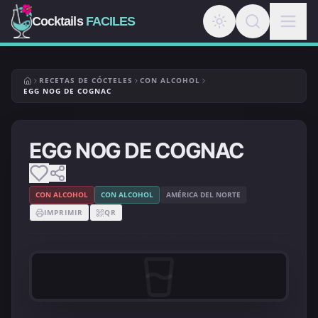
Cocktails
FACILES
RECETAS DE CÓCTELES
CON ALCOHOL
EGG NOG DE COGNAC
EGG NOG DE COGNAC
CON ALCOHOL
CON ALCOHOL
AMÉRICA DEL NORTE
IMPRIMIR
QR