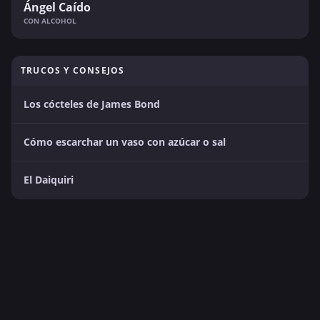
Ángel Caído
CON ALCOHOL
TRUCOS Y CONSEJOS
Los cócteles de James Bond
Cómo escarchar un vaso con azúcar o sal
El Daiquiri