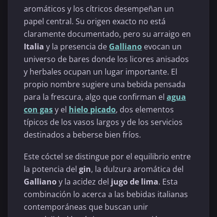
aromáticos y los cítricos desempeñan un
papel central. Su origen exacto no está
claramente documentado, pero su arraigo en
Italia
y la presencia de
Galliano
evocan un
universo de bares donde los licores anisados
y herbales ocupan un lugar importante. El
propio nombre sugiere una bebida pensada
para la frescura, algo que confirman el
agua
con gas
y el
hielo picado
, dos elementos
típicos de los vasos largos y de los servicios
destinados a beberse bien fríos.
Este cóctel se distingue por el equilibrio entre
la potencia del
gin
, la dulzura aromática del
Galliano
y la acidez del
jugo de lima
. Esta
combinación lo acerca a las bebidas italianas
contemporáneas que buscan unir