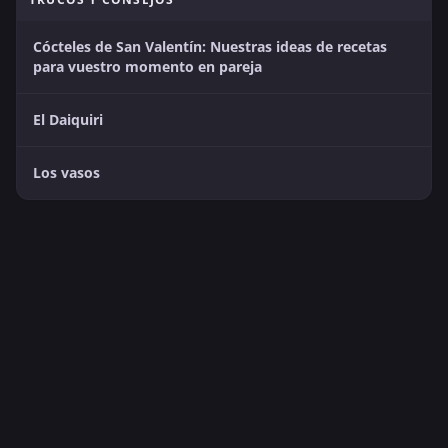
Cócteles de San Valentín: Nuestras ideas de recetas
para vuestro momento en pareja
El Daiquiri
Los vasos