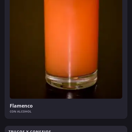
Flamenco
CON ALCOHOL
TRUCOS Y CONSEJOS