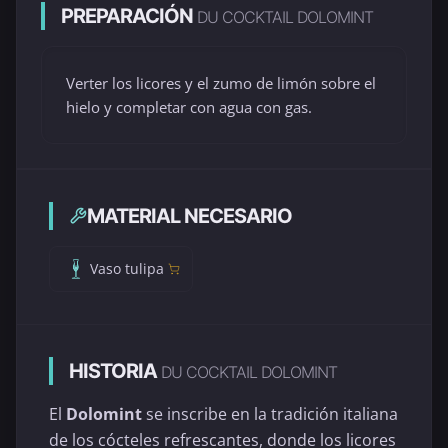
PREPARACIÓN
DU COCKTAIL DOLOMINT
Verter los licores y el zumo de limón sobre el
hielo y completar con agua con gas.
MATERIAL NECESARIO
Vaso tulipa
HISTORIA
DU COCKTAIL DOLOMINT
El
Dolomint
se inscribe en la tradición italiana
de los cócteles refrescantes, donde los licores