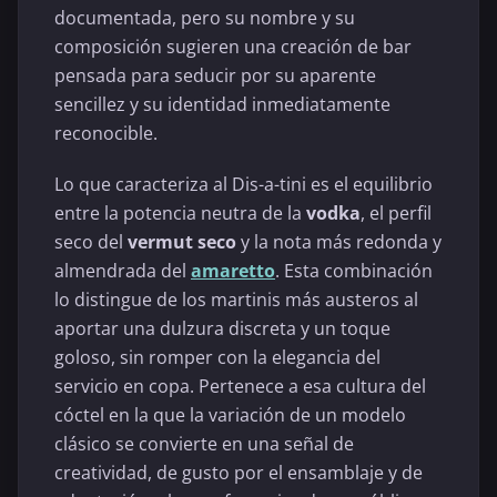
documentada, pero su nombre y su
composición sugieren una creación de bar
pensada para seducir por su aparente
sencillez y su identidad inmediatamente
reconocible.
Lo que caracteriza al Dis-a-tini es el equilibrio
entre la potencia neutra de la
vodka
, el perfil
seco del
vermut seco
y la nota más redonda y
almendrada del
amaretto
. Esta combinación
lo distingue de los martinis más austeros al
aportar una dulzura discreta y un toque
goloso, sin romper con la elegancia del
servicio en copa. Pertenece a esa cultura del
cóctel en la que la variación de un modelo
clásico se convierte en una señal de
creatividad, de gusto por el ensamblaje y de