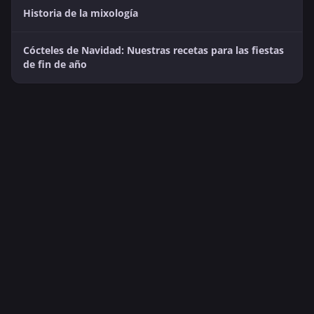
Historia de la mixología
Cócteles de Navidad: Nuestras recetas para las fiestas
de fin de año