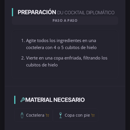
PREPARACIÓN
DU COCKTAIL DIPLOMÁTICO
PASO A PASO
Agite todos los ingredientes en una
coctelera con 4 o 5 cubitos de hielo
Vierte en una copa enfriada, filtrando los
cubitos de hielo
MATERIAL NECESARIO
Coctelera
Copa con pie