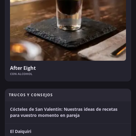
After Eight
CON ALCOHOL
TRUCOS Y CONSEJOS
Cócteles de San Valentín: Nuestras ideas de recetas
para vuestro momento en pareja
El Daiquiri