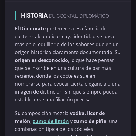
HISTORIA
DU COCKTAIL DIPLOMÁTICO
El
Diplomate
pertenece a esa familia de
cócteles alcohólicos cuya identidad se basa
más en el equilibrio de los sabores que en un
origen histórico claramente documentado. Su
origen es desconocido
, lo que hace pensar
que se inscribe en una cultura de bar más
reciente, donde los cócteles suelen
nombrarse para evocar cierta elegancia o una
imagen de distinción, sin que siempre pueda
establecerse una filiación precisa.
Su composición mezcla
vodka
,
licor de
melón
,
zumo de limón
y
zumo de piña
, una
combinación típica de los cócteles