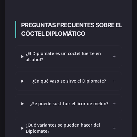
PREGUNTAS FRECUENTES SOBRE EL
CÓCTEL DIPLOMÁTICO
¿El Diplomate es un cóctel fuerte en
+
alcohol?
+
¿En qué vaso se sirve el Diplomate?
+
¿Se puede sustituir el licor de melón?
¿Qué variantes se pueden hacer del
+
Diplomate?