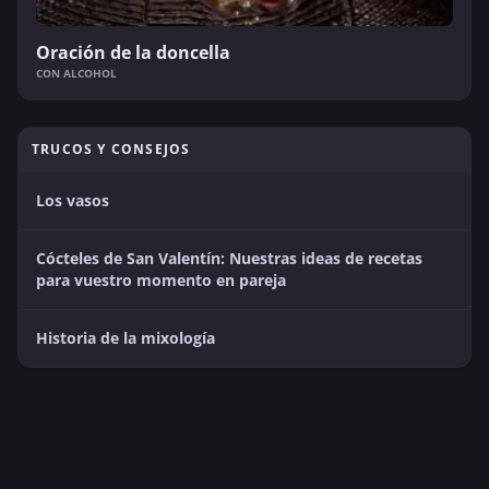
Oración de la doncella
CON ALCOHOL
TRUCOS Y CONSEJOS
Los vasos
Cócteles de San Valentín: Nuestras ideas de recetas
para vuestro momento en pareja
Historia de la mixología