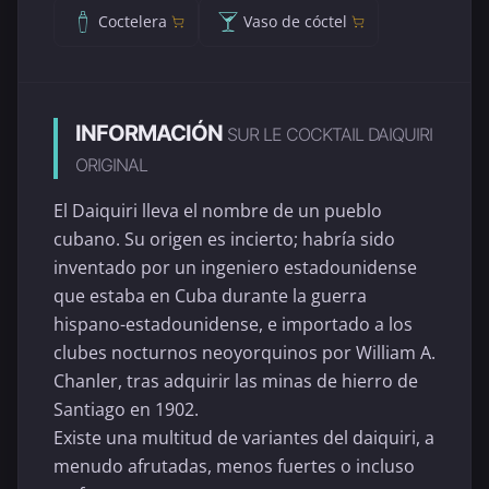
Coctelera
Vaso de cóctel
INFORMACIÓN
SUR LE COCKTAIL DAIQUIRI
ORIGINAL
El Daiquiri lleva el nombre de un pueblo
cubano. Su origen es incierto; habría sido
inventado por un ingeniero estadounidense
que estaba en Cuba durante la guerra
hispano-estadounidense, e importado a los
clubes nocturnos neoyorquinos por William A.
Chanler, tras adquirir las minas de hierro de
Santiago en 1902.
Existe una multitud de variantes del daiquiri, a
menudo afrutadas, menos fuertes o incluso