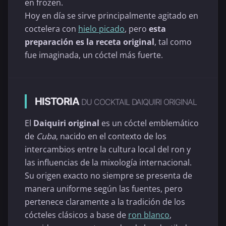
en frozen.
Hoy en día se sirve principalmente agitado en
coctelera con
hielo picado
, pero
esta
preparación es la receta original
, tal como
fue imaginada, un cóctel más fuerte.
HISTORIA
DU COCKTAIL DAIQUIRI ORIGINAL
El
Daiquiri original
es un cóctel emblemático
de
Cuba
, nacido en el contexto de los
intercambios entre la cultura local del ron y
las influencias de la mixología internacional.
Su origen exacto no siempre se presenta de
manera uniforme según las fuentes, pero
pertenece claramente a la tradición de los
cócteles clásicos a base de
ron blanco
,