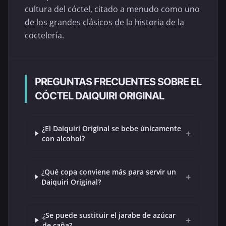
cultura del cóctel, citado a menudo como uno
de los grandes clásicos de la historia de la
coctelería.
PREGUNTAS FRECUENTES SOBRE EL
CÓCTEL DAIQUIRI ORIGINAL
¿El Daiquiri Original se bebe únicamente
+
con alcohol?
¿Qué copa conviene más para servir un
+
Daiquiri Original?
¿Se puede sustituir el jarabe de azúcar
+
de caña?