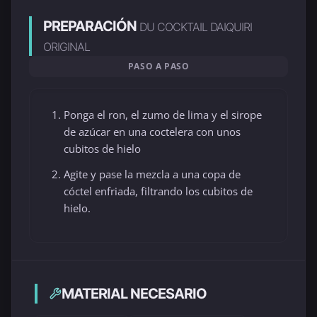
PREPARACIÓN
DU COCKTAIL DAIQUIRI
ORIGINAL
PASO A PASO
Ponga el ron, el zumo de lima y el sirope
de azúcar en una coctelera con unos
cubitos de hielo
Agite y pase la mezcla a una copa de
cóctel enfriada, filtrando los cubitos de
hielo.
MATERIAL NECESARIO