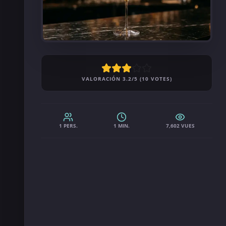
VALORACIÓN 3.2/5 (10 VOTES)
1 PERS.
1 MIN.
7,602 VUES