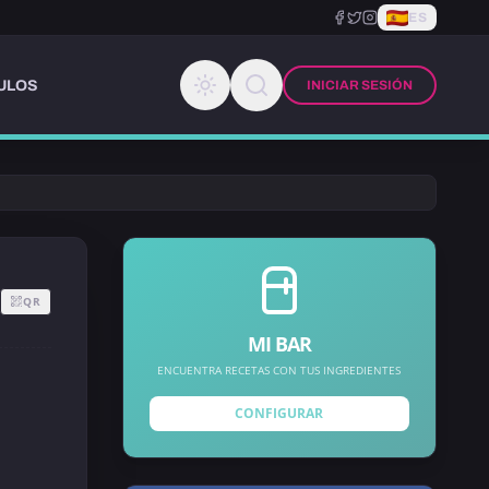
ES
ULOS
INICIAR SESIÓN
QR
MI BAR
ENCUENTRA RECETAS CON TUS INGREDIENTES
CONFIGURAR