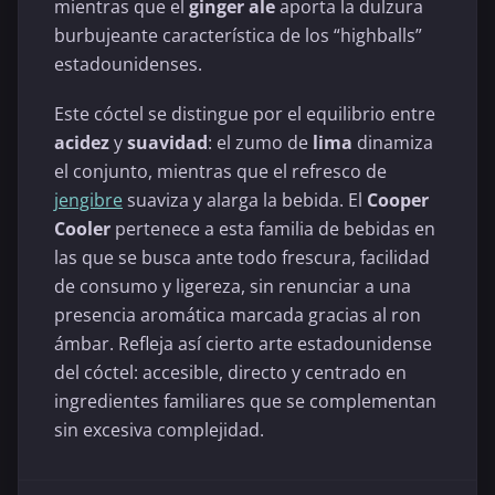
mientras que el
ginger ale
aporta la dulzura
burbujeante característica de los “highballs”
estadounidenses.
Este cóctel se distingue por el equilibrio entre
acidez
y
suavidad
: el zumo de
lima
dinamiza
el conjunto, mientras que el refresco de
jengibre
suaviza y alarga la bebida. El
Cooper
Cooler
pertenece a esta familia de bebidas en
las que se busca ante todo frescura, facilidad
de consumo y ligereza, sin renunciar a una
presencia aromática marcada gracias al ron
ámbar. Refleja así cierto arte estadounidense
del cóctel: accesible, directo y centrado en
ingredientes familiares que se complementan
sin excesiva complejidad.