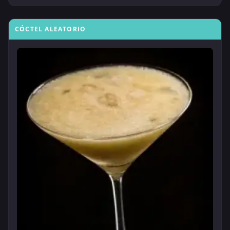
CÓCTEL ALEATORIO