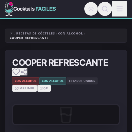
Cocktails
FACILES
RECETAS DE CÓCTELES
CON ALCOHOL
COOPER REFRESCANTE
COOPER REFRESCANTE
CON ALCOHOL
CON ALCOHOL
ESTADOS UNIDOS
IMPRIMIR
QR