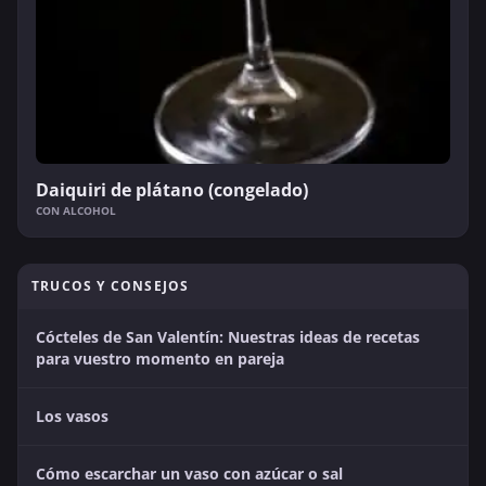
Daiquiri de plátano (congelado)
CON ALCOHOL
TRUCOS Y CONSEJOS
Cócteles de San Valentín: Nuestras ideas de recetas
para vuestro momento en pareja
Los vasos
Cómo escarchar un vaso con azúcar o sal