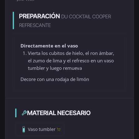
PREPARACIÓN
DU COCKTAIL COOPER
REFRESCANTE
Directamente en el vaso
Vierta los cubitos de hielo, el ron ámbar,
el zumo de lima y el refresco en un vaso
tumbler y luego remueva
Decore con una rodaja de limón
MATERIAL NECESARIO
Vaso tumbler