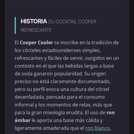
HISTORIA
DU COCKTAIL COOPER
REFRESCANTE
El
Cooper Cooler
se inscribe en la tradición de
los cócteles estadounidenses simples,
refrescantes y fáciles de servir, surgidos en un
contexto en el que las bebidas largas a base
de soda ganaron popularidad. Su origen
preciso no está claramente documentado,
pero su perfil evoca una cultura del cóctel
desenfadada, pensada para el consumo
informal y los momentos de relax, más que
para la gran mixología erudita. El uso de
ron
ámbar
le aporta una base más cálida y
ligeramente amaderada que el
ron blanco
,