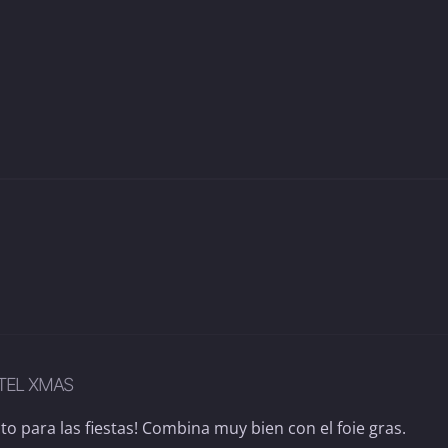
TEL XMAS
cto para las fiestas! Combina muy bien con el foie gras.