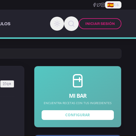
ES
ULOS
INICIAR SESIÓN
QR
MI BAR
ENCUENTRA RECETAS CON TUS INGREDIENTES
CONFIGURAR