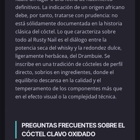
definitivos. La indicación de un origen africano
debe, por tanto, tratarse con prudencia: no
está sólidamente documentada en la historia
clásica del cóctel. Lo que caracteriza sobre
todo al Rusty Nail es el diálogo entre la
potencia seca del whisky y la redondez dulce,
ligeramente herbácea, del Drambuie. Se
inscribe en una tradición de cócteles de perfil
directo, sobrios en ingredientes, donde el
equilibrio descansa en la calidad y el
temperamento de los componentes más que
en el efecto visual o la complejidad técnica.
PREGUNTAS FRECUENTES SOBRE EL
CÓCTEL CLAVO OXIDADO