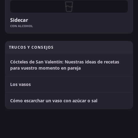
Sidecar
CON ALCOHOL
TRUCOS Y CONSEJOS
Cócteles de San Valentín: Nuestras ideas de recetas
para vuestro momento en pareja
Los vasos
Cómo escarchar un vaso con azúcar o sal