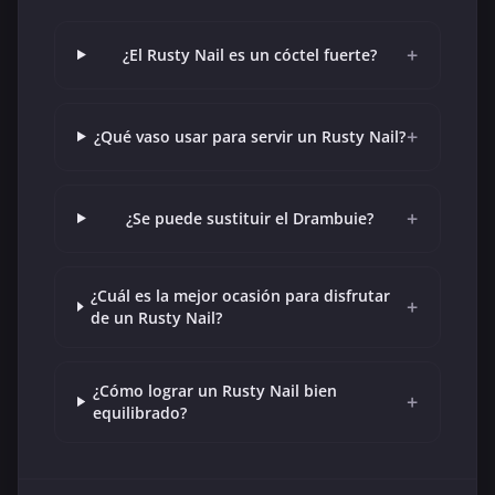
+
¿El Rusty Nail es un cóctel fuerte?
+
¿Qué vaso usar para servir un Rusty Nail?
+
¿Se puede sustituir el Drambuie?
¿Cuál es la mejor ocasión para disfrutar
+
de un Rusty Nail?
¿Cómo lograr un Rusty Nail bien
+
equilibrado?