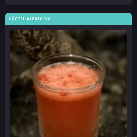
CÓCTEL ALEATORIO