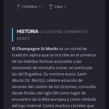
Coctelera
Copa
HISTORIA
DU COCKTAIL CHAMPÁN ST-
MORITZ
El Champagne St-Moritz
es un cóctel de
tradición alpina que se inscribe en el universo
de las bebidas festivas asociadas a las
estaciones de montaña suizas, en particular
las del Engadina. Su nombre evoca
Saint-
Moritz
(St. Moritz), célebre estación de
veraneo del cantón de los Grisones, conocida
desde finales del siglo XIX como lugar de
encuentro de la élite europea y como símbolo
del lujo invernal. Como muchos cócteles que