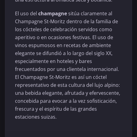
El uso del
champagne
sitúa claramente al
Champagne St-Moritz dentro de la familia de
los cócteles de celebración servidos como
aperitivo o en ocasiones festivas. El uso de
vinos espumosos en recetas de ambiente
elegante se difundió a lo largo del siglo XX,
especialmente en hoteles y bares
frecuentados por una clientela internacional.
El Champagne St-Moritz es así un cóctel
representativo de esta cultura del lujo alpino:
una bebida elegante, afrutada y efervescente,
concebida para evocar a la vez sofisticación,
frescura y el espíritu de las grandes
estaciones suizas.