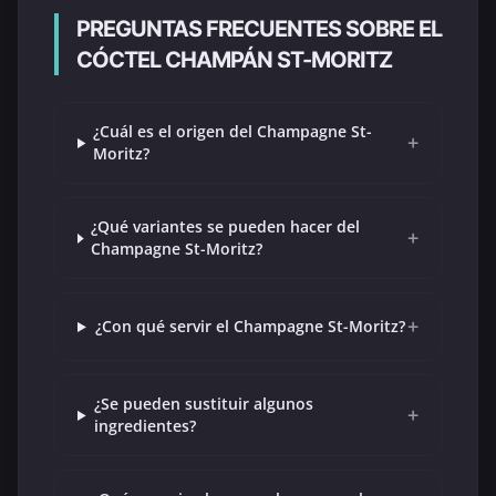
PREGUNTAS FRECUENTES SOBRE EL
CÓCTEL CHAMPÁN ST-MORITZ
¿Cuál es el origen del Champagne St-
+
Moritz?
¿Qué variantes se pueden hacer del
+
Champagne St-Moritz?
+
¿Con qué servir el Champagne St-Moritz?
¿Se pueden sustituir algunos
+
ingredientes?