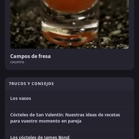
Campos de fresa
CHUPITO
TRUCOS Y CONSEJOS
Los vasos
Cócteles de San Valentín: Nuestras ideas de recetas
para vuestro momento en pareja
Los cócteles de James Bond