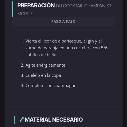
PREPARACIÓN
DU COCKTAIL CHAMPÁN ST-
MORITZ
PASO A PASO
Vierta el licor de albaricoque, el gin y el
zumo de naranja en una coctelera con 5/6
cubitos de hielo
Agite enérgicamente
Cuélelo en la copa
Complete con champagne.
MATERIAL NECESARIO