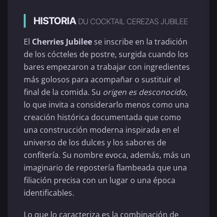
HISTORIA
DU COCKTAIL CEREZAS JUBILEE
El
Cherries Jubilee
se inscribe en la tradición
de los cócteles de postre, surgida cuando los
bares empezaron a trabajar con ingredientes
más golosos para acompañar o sustituir el
final de la comida. Su
origen es desconocido
,
lo que invita a considerarlo menos como una
creación histórica documentada que como
una construcción moderna inspirada en el
universo de los dulces y los sabores de
confitería. Su nombre evoca, además, más un
imaginario de repostería flambeada que una
filiación precisa con un lugar o una época
identificables.
Lo que lo caracteriza es la combinación de