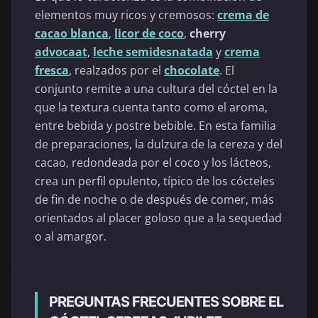
elementos muy ricos y cremosos:
crema de
cacao blanca
,
licor de coco
,
cherry
advocaat
,
leche semidesnatada
y
crema
fresca
, realzados por el
chocolate
. El
conjunto remite a una cultura del cóctel en la
que la textura cuenta tanto como el aroma,
entre bebida y postre bebible. En esta familia
de preparaciones, la dulzura de la cereza y del
cacao, redondeada por el coco y los lácteos,
crea un perfil opulento, típico de los cócteles
de fin de noche o de después de comer, más
orientados al placer goloso que a la sequedad
o al amargor.
PREGUNTAS FRECUENTES SOBRE EL