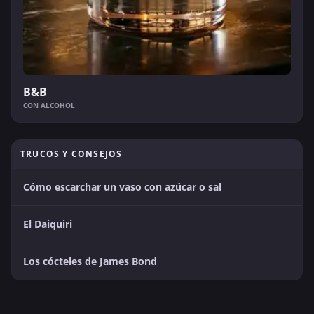
B&B
CON ALCOHOL
TRUCOS Y CONSEJOS
Cómo escarchar un vaso con azúcar o sal
El Daiquiri
Los cócteles de James Bond