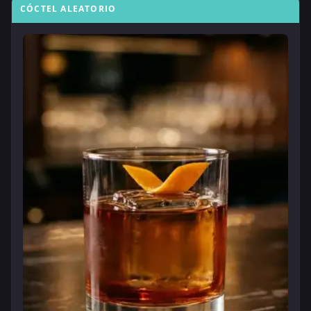
CÓCTEL ALEATORIO