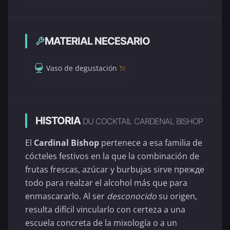
MATERIAL NECESARIO
Vaso de degustación
HISTORIA
DU COCKTAIL CARDENAL BISHOP
El
Cardinal Bishop
pertenece a esa familia de
cócteles festivos en la que la combinación de
frutas frescas, azúcar y burbujas sirve прежде
todo para realzar el alcohol más que para
enmascararlo. Al ser
desconocido
su origen,
resulta difícil vincularlo con certeza a una
escuela concreta de la mixología o a un