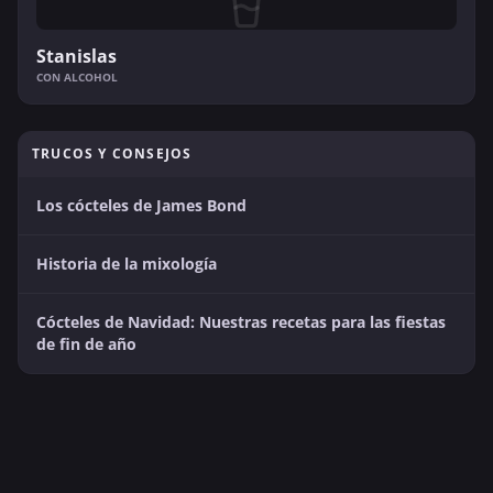
Stanislas
CON ALCOHOL
TRUCOS Y CONSEJOS
Los cócteles de James Bond
Historia de la mixología
Cócteles de Navidad: Nuestras recetas para las fiestas
de fin de año