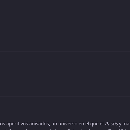
los aperitivos anisados, un universo en el que el
Pastis
y ma