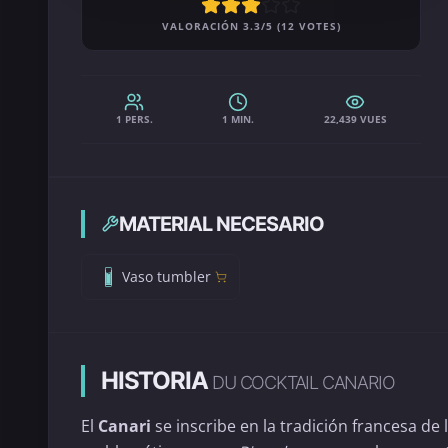
VALORACIÓN 3.3/5 (12 VOTES)
1 PERS.
1 MIN.
22,439 VUES
MATERIAL NECESARIO
Vaso tumbler
HISTORIA
DU COCKTAIL CANARIO
El
Canari
se inscribe en la tradición francesa de 