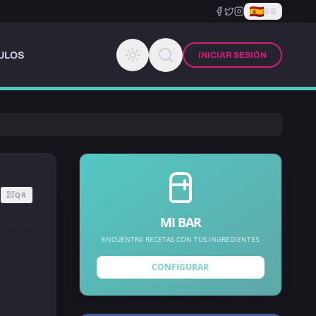
ES
ULOS
INICIAR SESIÓN
QR
MI BAR
ENCUENTRA RECETAS CON TUS INGREDIENTES
CONFIGURAR