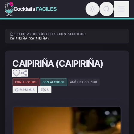
Cocktails
FACILES
RECETAS DE CÓCTELES
CON ALCOHOL
CAIPIRIÑA (CAIPIRIÑA)
CAIPIRIÑA (CAIPIRIÑA)
CON ALCOHOL
CON ALCOHOL
AMÉRICA DEL SUR
IMPRIMIR
QR