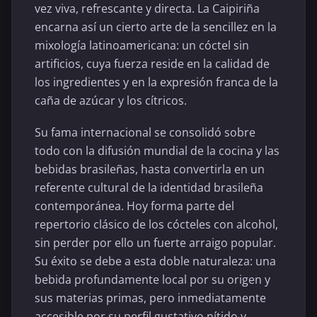
vez viva, refrescante y directa. La Caipiriña
encarna así un cierto arte de la sencillez en la
mixología latinoamericana: un cóctel sin
artificios, cuya fuerza reside en la calidad de
los ingredientes y en la expresión franca de la
caña de azúcar y los cítricos.
Su fama internacional se consolidó sobre
todo con la difusión mundial de la cocina y las
bebidas brasileñas, hasta convertirla en un
referente cultural de la identidad brasileña
contemporánea. Hoy forma parte del
repertorio clásico de los cócteles con alcohol,
sin perder por ello un fuerte arraigo popular.
Su éxito se debe a esta doble naturaleza: una
bebida profundamente local por su origen y
sus materias primas, pero inmediatamente
accesible por su perfil gustativo nítido y