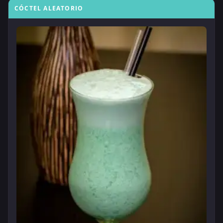
CÓCTEL ALEATORIO