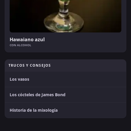
Hawaiano azul
CON ALCOHOL
TRUCOS Y CONSEJOS
Los vasos
Los cócteles de James Bond
Historia de la mixología