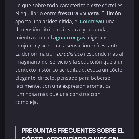
Lo que sobre todo caracteriza a este cóctel es
el equilibrio entre
frescura
y
viveza
. El
limón
aporta una acidez nítida, el
Cointreau
una
dimensión cítrica más suave y redonda,
mientras que el
agua con gas
aligera el
conjunto y acentúa la sensación refrescante.
La denominación
afrodisíaco
responde más al
imaginario del servicio y la seducción que a un
contexto histórico acreditado: evoca un cóctel
elegante, directo, pensado para beberse
fácilmente, con una expresión aromática
luminosa más que una construcción
compleja.
PREGUNTAS FRECUENTES SOBRE EL