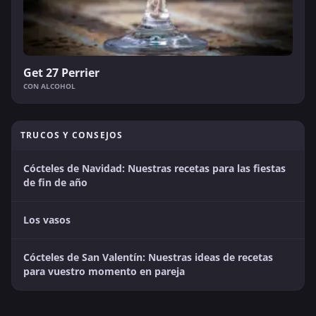
Get 27 Perrier
CON ALCOHOL
TRUCOS Y CONSEJOS
Cócteles de Navidad: Nuestras recetas para las fiestas
de fin de año
Los vasos
Cócteles de San Valentín: Nuestras ideas de recetas
para vuestro momento en pareja