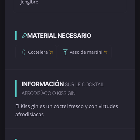
jengibre
MATERIAL NECESARIO
Coctelera
Vaso de martini
INFORMACIÓN
SUR LE COCKTAIL
AFRODISÍACO O KISS GIN
El Kiss gin es un cóctel fresco y con virtudes
afrodisíacas