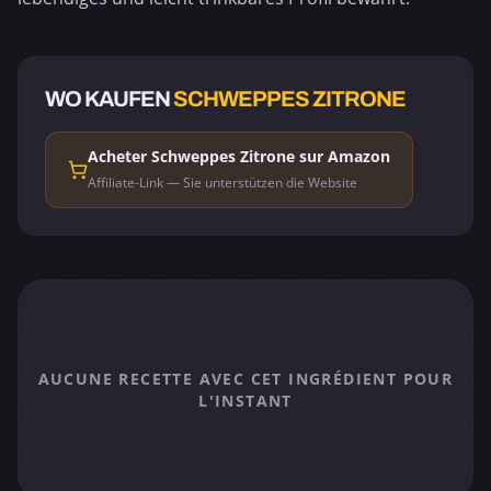
WO KAUFEN
SCHWEPPES ZITRONE
Acheter Schweppes Zitrone sur Amazon
Affiliate-Link — Sie unterstützen die Website
AUCUNE RECETTE AVEC CET INGRÉDIENT POUR
L'INSTANT