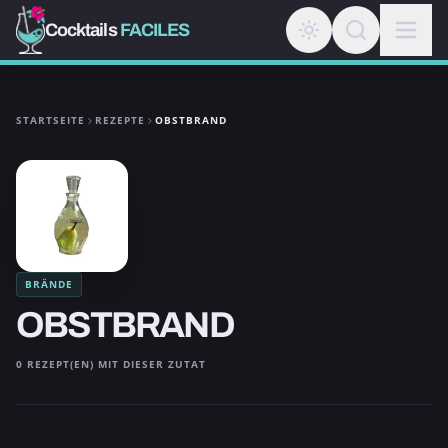
Cocktails
FACILES
STARTSEITE
REZEPTE
OBSTBRAND
BRÄNDE
OBSTBRAND
0 REZEPT(EN) MIT DIESER ZUTAT