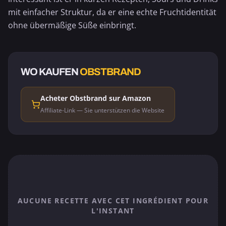
mit einfacher Struktur, da er eine echte Fruchtidentität
ohne übermäßige Süße einbringt.
WO KAUFEN
OBSTBRAND
Acheter Obstbrand sur Amazon
Affiliate-Link — Sie unterstützen die Website
AUCUNE RECETTE AVEC CET INGRÉDIENT POUR
L'INSTANT