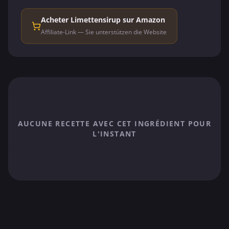
Acheter Limettensirup sur Amazon
Affiliate-Link — Sie unterstützen die Website
AUCUNE RECETTE AVEC CET INGRÉDIENT POUR
L'INSTANT