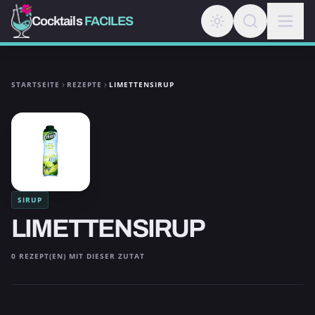
Cocktails
FACILES
STARTSEITE
REZEPTE
LIMETTENSIRUP
SIRUP
LIMETTENSIRUP
0 REZEPT(EN) MIT DIESER ZUTAT