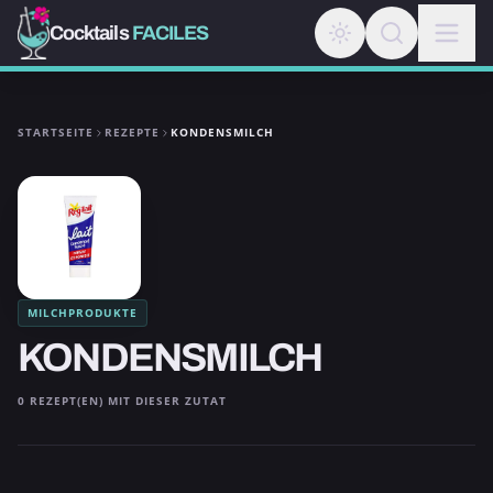
Cocktails
FACILES
STARTSEITE
REZEPTE
KONDENSMILCH
MILCHPRODUKTE
KONDENSMILCH
0 REZEPT(EN) MIT DIESER ZUTAT