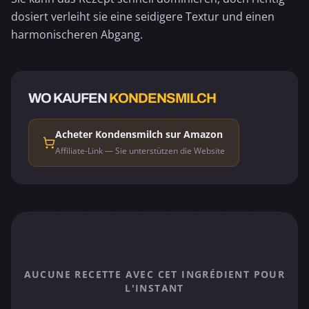
dosiert verleiht sie eine seidigere Textur und einen
harmonischeren Abgang.
WO KAUFEN
KONDENSMILCH
Acheter Kondensmilch sur Amazon
Affiliate-Link — Sie unterstützen die Website
AUCUNE RECETTE AVEC CET INGRÉDIENT POUR
L'INSTANT