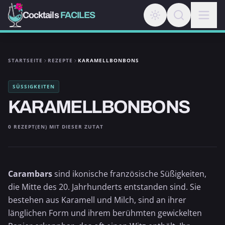
Cocktails
FACILES
STARTSEITE
REZEPTE
KARAMELLBONBONS
SÜSSIGKEITEN
KARAMELLBONBONS
0 REZEPT(EN) MIT DIESER ZUTAT
Carambars
sind ikonische französische Süßigkeiten,
die Mitte des 20. Jahrhunderts entstanden sind. Sie
bestehen aus Karamell und Milch, sind an ihrer
länglichen Form und ihrem berühmten gewickelten