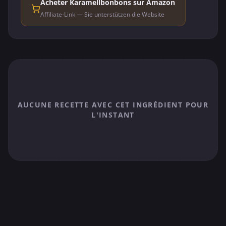
Acheter Karamellbonbons sur Amazon
Affiliate-Link — Sie unterstützen die Website
AUCUNE RECETTE AVEC CET INGRÉDIENT POUR
L'INSTANT