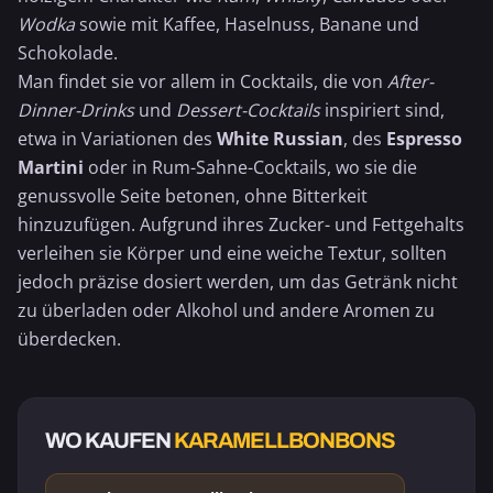
Wodka
sowie mit Kaffee, Haselnuss,
Banane
und
Schokolade
.
Man findet sie vor allem in Cocktails, die von
After-
Dinner-Drinks
und
Dessert-Cocktails
inspiriert sind,
etwa in Variationen des
White Russian
, des
Espresso
Martini
oder in Rum-Sahne-Cocktails, wo sie die
genussvolle Seite betonen, ohne Bitterkeit
hinzuzufügen. Aufgrund ihres Zucker- und Fettgehalts
verleihen sie Körper und eine weiche Textur, sollten
jedoch präzise dosiert werden, um das Getränk nicht
zu überladen oder Alkohol und andere Aromen zu
überdecken.
WO KAUFEN
KARAMELLBONBONS