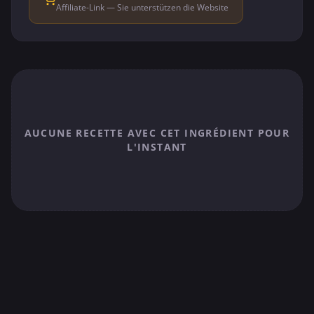
Affiliate-Link — Sie unterstützen die Website
AUCUNE RECETTE AVEC CET INGRÉDIENT POUR
L'INSTANT