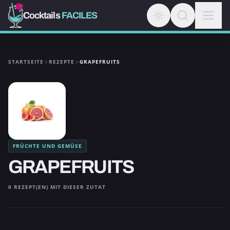
Cocktails
FACILES
STARTSEITE
REZEPTE
GRAPEFRUITS
FRÜCHTE UND GEMÜSE
GRAPEFRUITS
0 REZEPT(EN) MIT DIESER ZUTAT