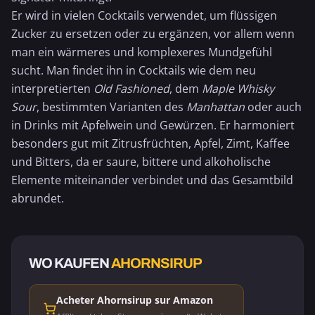
Er wird in vielen Cocktails verwendet, um flüssigen
Zucker zu ersetzen oder zu ergänzen, vor allem wenn
man ein wärmeres und komplexeres Mundgefühl
sucht. Man findet ihn in Cocktails wie dem neu
interpretierten
Old Fashioned
, dem
Maple Whisky
Sour
, bestimmten Varianten des
Manhattan
oder auch
in Drinks mit
Apfelwein
und Gewürzen. Er harmoniert
besonders gut mit Zitrusfrüchten, Apfel, Zimt, Kaffee
und Bitters, da er saure, bittere und alkoholische
Elemente miteinander verbindet und das Gesamtbild
abrundet.
WO KAUFEN
AHORNSIRUP
Acheter Ahornsirup sur Amazon