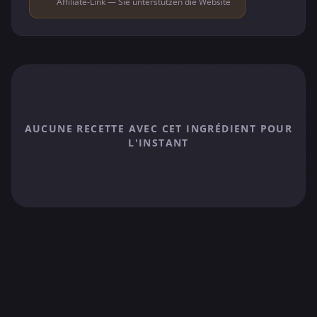
Affiliate-Link — Sie unterstützen die Website
AUCUNE RECETTE AVEC CET INGRÉDIENT POUR
L'INSTANT