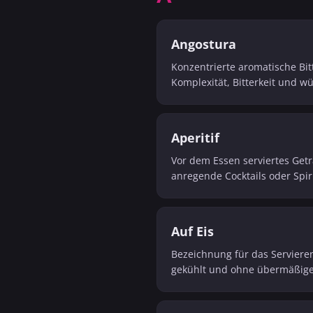
Angostura
Konzentrierte aromatische Bit
Komplexität, Bitterkeit und w
Aperitif
Vor dem Essen serviertes Getr
anregende Cocktails oder Spir
Auf Eis
Bezeichnung für das Servieren
gekühlt und ohne übermäßige