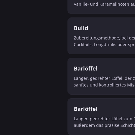
Vanille- und Karamellnoten au
Build
Zubereitungsmethode, bei der 
Cocktails, Longdrinks oder s
Barlöffel
Langer, gedrehter Löffel, der
sanftes und kontrolliertes M
Barlöffel
Langer, gedrehter Löffel zum
außerdem das präzise Schicht