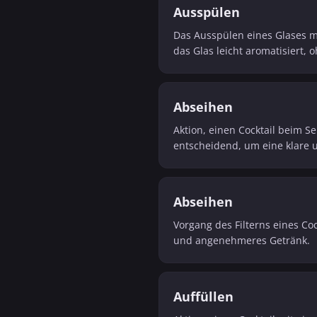
Ausspülen
Das Ausspülen eines Glases m
das Glas leicht aromatisiert, 
Abseihen
Aktion, einen Cocktail beim Se
entscheidend, um eine klare 
Abseihen
Vorgang des Filterns eines Coc
und angenehmeres Getränk.
Auffüllen