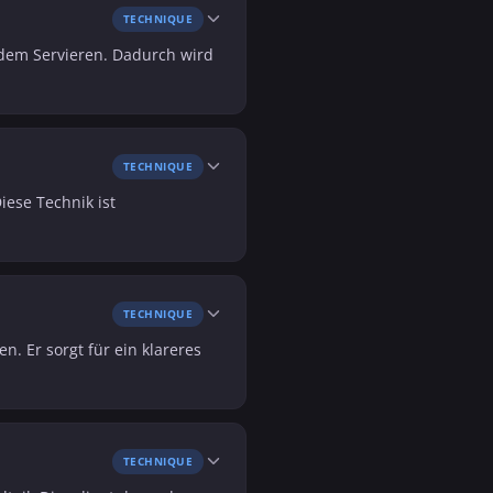
TECHNIQUE
 dem Servieren. Dadurch wird
TECHNIQUE
iese Technik ist
TECHNIQUE
n. Er sorgt für ein klareres
TECHNIQUE