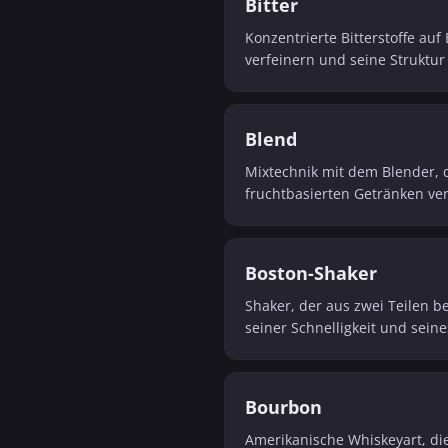
Bitter
Konzentrierte Bitterstoffe au
verfeinern und seine Struktur
Blend
Mixtechnik mit dem Blender, d
fruchtbasierten Getränken ve
Boston-Shaker
Shaker, der aus zwei Teilen 
seiner Schnelligkeit und sei
Bourbon
Amerikanische Whiskeyart, die