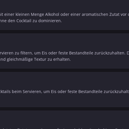
it einer kleinen Menge Alkohol oder einer aromatischen Zutat vor
ohne den Cocktail zu dominieren.
rvieren zu filtern, um Eis oder feste Bestandteile zurückzuhalten. D
und gleichmäßige Textur zu erhalten.
ktails beim Servieren, um Eis oder feste Bestandteile zurückzuhalte