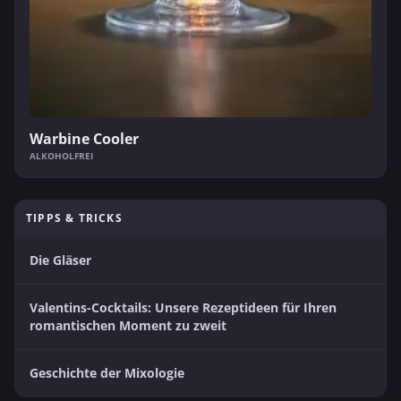
Warbine Cooler
ALKOHOLFREI
TIPPS & TRICKS
Die Gläser
Valentins-Cocktails: Unsere Rezeptideen für Ihren
romantischen Moment zu zweit
Geschichte der Mixologie