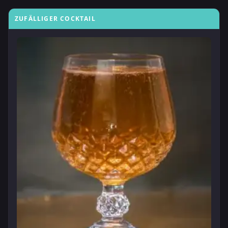
ZUFÄLLIGER COCKTAIL