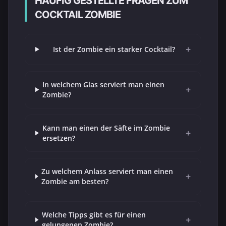
HÄUFIG GESTELLTE FRAGEN ZUM
COCKTAIL ZOMBIE
+
Ist der Zombie ein starker Cocktail?
In welchem Glas serviert man einen
+
Zombie?
Kann man einen der Säfte im Zombie
+
ersetzen?
Zu welchem Anlass serviert man einen
+
Zombie am besten?
Welche Tipps gibt es für einen
+
gelungenen Zombie?