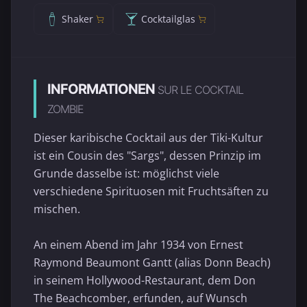
Shaker
Cocktailglas
INFORMATIONEN
SUR LE COCKTAIL
ZOMBIE
Dieser karibische Cocktail aus der Tiki-Kultur
ist ein Cousin des "Sargs", dessen Prinzip im
Grunde dasselbe ist: möglichst viele
verschiedene Spirituosen mit Fruchtsäften zu
mischen.
An einem Abend im Jahr 1934 von Ernest
Raymond Beaumont Gantt (alias Donn Beach)
in seinem Hollywood-Restaurant, dem Don
The Beachcomber, erfunden, auf Wunsch