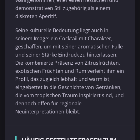
demonstrativen Stil zugehörig als einem
diskreten Aperitif.
Seine kulturelle Bedeutung liegt auch in
seinem Image: ein Cocktail mit Charakter,
geschaffen, um mit seiner aromatischen Fülle
und seiner Stärke Eindruck zu hinterlassen.
Die kombinierte Präsenz von Zitrusfrüchten,
exotischen Früchten und Rum verleiht ihm ein
Profil, das zugleich lebhaft und warm ist,
eingebettet in die Geschichte von Getränken,
die vom tropischen Traum inspiriert sind, und
dennoch offen für regionale
Neuinterpretationen bleibt.