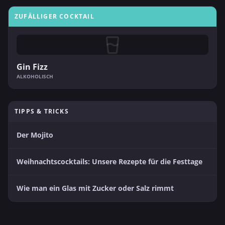
ZUFÄLLIGER COCKTAIL
Gin Fizz
ALKOHOLISCH
TIPPS & TRICKS
Der Mojito
Weihnachtscocktails: Unsere Rezepte für die Festtage
Wie man ein Glas mit Zucker oder Salz rimmt