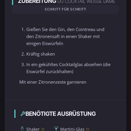
ZUBEREITUNG
DU COCKTAIL WEISSE DAME
SCHRITT FÜR SCHRITT
Gießen Sie den Gin, den Cointreau und
den Zitronensaft in einen Shaker mit
einigen Eiswürfeln
Kräftig shaken
In ein gekühltes Cocktailglas abseihen (die
Eiswürfel zurückhalten)
Mit einer Zitronenzeste garnieren
BENÖTIGTE AUSRÜSTUNG
Shaker
Martini-Glas