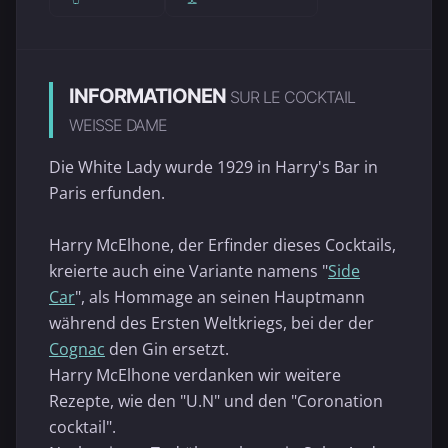
INFORMATIONEN
SUR LE COCKTAIL
WEISSE DAME
Die White Lady wurde 1929 in Harry's Bar in
Paris erfunden.
Harry McElhone, der Erfinder dieses Cocktails,
kreierte auch eine Variante namens "
Side
Car
", als Hommage an seinen Hauptmann
während des Ersten Weltkriegs, bei der der
Cognac
den Gin ersetzt.
Harry McElhone verdanken wir weitere
Rezepte, wie den "U.N" und den "Coronation
cocktail".