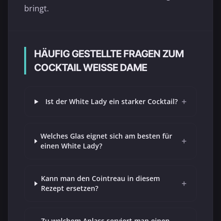
bringt.
HÄUFIG GESTELLTE FRAGEN ZUM
COCKTAIL WEISSE DAME
+
Ist der White Lady ein starker Cocktail?
Welches Glas eignet sich am besten für
+
einen White Lady?
Kann man den Cointreau in diesem
+
Rezept ersetzen?
Zu welchem Anlass serviert man einen