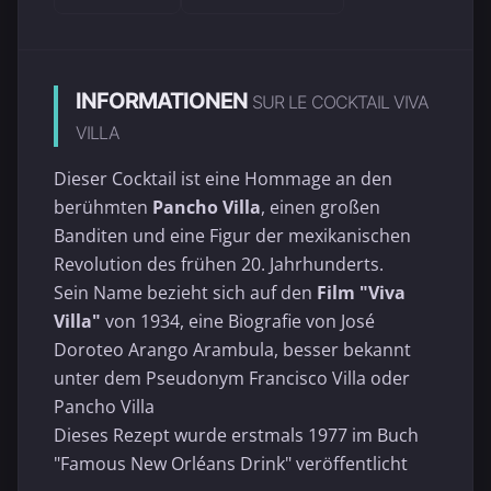
INFORMATIONEN
SUR LE COCKTAIL VIVA
VILLA
Dieser Cocktail ist eine Hommage an den
berühmten
Pancho Villa
, einen großen
Banditen und eine Figur der mexikanischen
Revolution des frühen 20. Jahrhunderts.
Sein Name bezieht sich auf den
Film "Viva
Villa"
von 1934, eine Biografie von José
Doroteo Arango Arambula, besser bekannt
unter dem Pseudonym Francisco Villa oder
Pancho Villa
Dieses Rezept wurde erstmals 1977 im Buch
"Famous New Orléans Drink" veröffentlicht