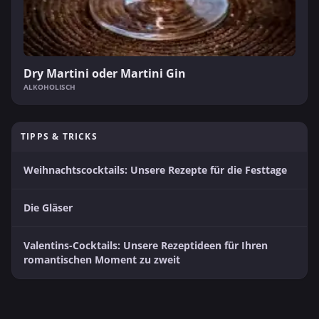
Dry Martini oder Martini Gin
ALKOHOLISCH
TIPPS & TRICKS
Weihnachtscocktails: Unsere Rezepte für die Festtage
Die Gläser
Valentins-Cocktails: Unsere Rezeptideen für Ihren
romantischen Moment zu zweit