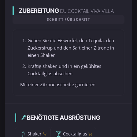
ZUBEREITUNG
DU COCKTAIL VIVA VILLA
SCHRITT FÜR SCHRITT
Geben Sie die Eiswürfel, den Tequila, den
Zuckersirup und den Saft einer Zitrone in
einen Shaker
Kräftig shaken und in ein gekühltes
Cocktailglas abseihen
Mit einer Zitronenscheibe garnieren
BENÖTIGTE AUSRÜSTUNG
Shaker
Cocktailglas