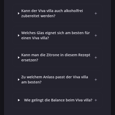
Kann der Viva villa auch alkoholfrei
+
zubereitet werden?
Welches Glas eignet sich am besten für
+
einen Viva villa?
Kann man die Zitrone in diesem Rezept
+
ersetzen?
Zu welchem Anlass passt der Viva villa
+
am besten?
+
Wie gelingt die Balance beim Viva villa?