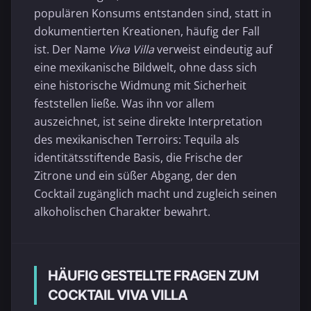
populären Konsums entstanden sind, statt in
dokumentierten Kreationen, häufig der Fall
ist. Der Name
Viva Villa
verweist eindeutig auf
eine mexikanische Bildwelt, ohne dass sich
eine historische Widmung mit Sicherheit
feststellen ließe. Was ihn vor allem
auszeichnet, ist seine direkte Interpretation
des mexikanischen Terroirs: Tequila als
identitätsstiftende Basis, die Frische der
Zitrone und ein süßer Abgang, der den
Cocktail zugänglich macht und zugleich seinen
alkoholischen Charakter bewahrt.
HÄUFIG GESTELLTE FRAGEN ZUM
COCKTAIL VIVA VILLA