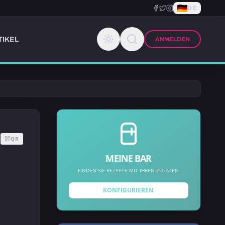
DE
TIKEL
ANMELDEN
QR
MEINE BAR
FINDEN SIE REZEPTE MIT IHREN ZUTATEN
KONFIGURIEREN