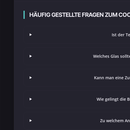
HÄUFIG GESTELLTE FRAGEN ZUM COC
Ist der T
Welches Glas soll
Kann man eine Zut
Wie gelingt die 
Zu welchem Anl