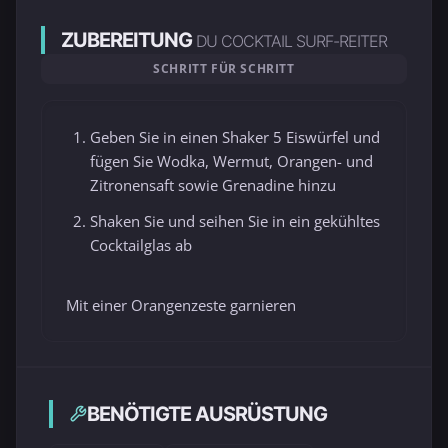
ZUBEREITUNG
DU COCKTAIL SURF-REITER
SCHRITT FÜR SCHRITT
Geben Sie in einen Shaker 5 Eiswürfel und
fügen Sie Wodka, Wermut, Orangen- und
Zitronensaft sowie Grenadine hinzu
Shaken Sie und seihen Sie in ein gekühltes
Cocktailglas ab
Mit einer Orangenzeste garnieren
BENÖTIGTE AUSRÜSTUNG