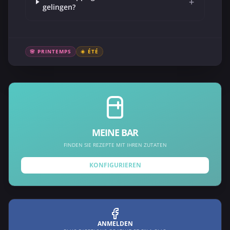
+
gelingen?
🌸 PRINTEMPS
☀️ ÉTÉ
MEINE BAR
FINDEN SIE REZEPTE MIT IHREN ZUTATEN
KONFIGURIEREN
ANMELDEN