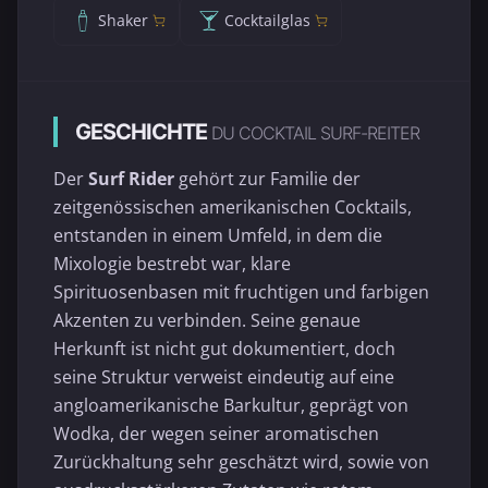
Shaker
Cocktailglas
GESCHICHTE
DU COCKTAIL SURF-REITER
Der
Surf Rider
gehört zur Familie der
zeitgenössischen amerikanischen Cocktails,
entstanden in einem Umfeld, in dem die
Mixologie bestrebt war, klare
Spirituosenbasen mit fruchtigen und farbigen
Akzenten zu verbinden. Seine genaue
Herkunft ist nicht gut dokumentiert, doch
seine Struktur verweist eindeutig auf eine
angloamerikanische Barkultur, geprägt von
Wodka, der wegen seiner aromatischen
Zurückhaltung sehr geschätzt wird, sowie von