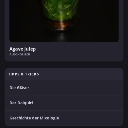
Agave Julep
ALKOHOLISCH
TIPPS & TRICKS
Die Gläser
Der Daiquiri
Geschichte der Mixologie