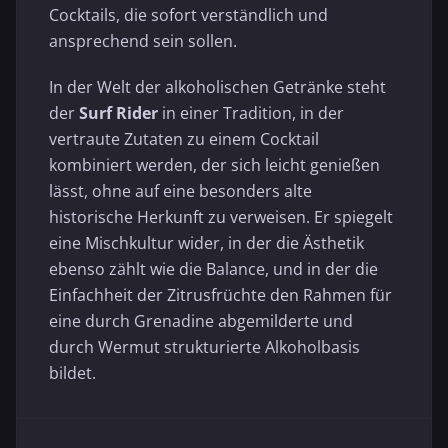
Cocktails, die sofort verständlich und
ansprechend sein sollen.
In der Welt der alkoholischen Getränke steht
der
Surf Rider
in einer Tradition, in der
vertraute Zutaten zu einem Cocktail
kombiniert werden, der sich leicht genießen
lässt, ohne auf eine besonders alte
historische Herkunft zu verweisen. Er spiegelt
eine Mischkultur wider, in der die Ästhetik
ebenso zählt wie die Balance, und in der die
Einfachheit der Zitrusfrüchte den Rahmen für
eine durch Grenadine abgemilderte und
durch Wermut strukturierte Alkoholbasis
bildet.