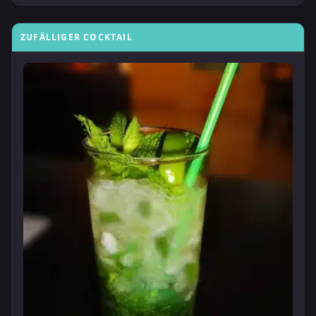
ZUFÄLLIGER COCKTAIL