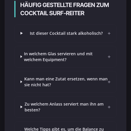
HÄUFIG GESTELLTE FRAGEN ZUM
COCKTAIL SURF-REITER
+
Ist dieser Cocktail stark alkoholisch?
In welchem Glas servieren und mit
+
welchem Equipment?
Kann man eine Zutat ersetzen, wenn man
+
sie nicht hat?
Zu welchem Anlass serviert man ihn am
+
besten?
Welche Tipps gibt es, um die Balance zu