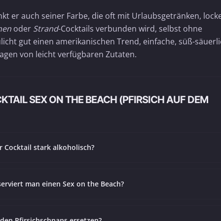
nkt er auch seiner Farbe, die oft mit Urlaubsgetränken, lock
hen
oder
Strand
-Cocktails verbunden wird, selbst ohne
icht gut einen amerikanischen Trend, einfache, süß-säuerl
ragen von leicht verfügbaren Zutaten.
TAIL SEX ON THE BEACH (PFIRSICH AUF DEM
er Cocktail stark alkoholisch?
serviert man einen Sex on the Beach?
den Pfirsichschnaps ersetzen?