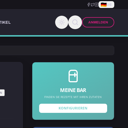
DE
TIKEL
ANMELDEN
MEINE BAR
EN
FINDEN SIE REZEPTE MIT IHREN ZUTATEN
KONFIGURIEREN