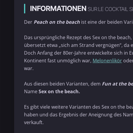
INFORMATIONEN
SUR LE COCKTAIL S
Der
Peach on the beach
ist eine der beiden Va
Das ursprüngliche Rezept des Sex on the beach, k
übersetzt etwa „sich am Strand vergnügen“, da e
Doch Anfang der 80er-Jahre entwickelte sich in 
Kontinent fast unmöglich war,
Melonenlikör
oder
war.
Aus diesen beiden Varianten, dem
Fun at the b
Name
Sex on the beach.
Es gibt viele weitere Varianten des Sex on the b
haben und das Ergebnis der Aneignung des Name
verkauft.