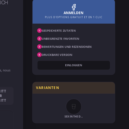
SICH
ANMELDEN
PLUS D'OPTIONS GRATUIT ET EN 1 CLIC
GESPEICHERTE ZUTATEN
1
UNBEGRENZTE FAVORITEN
2
BEWERTUNGEN UND REZENSIONEN
3
DRUCKBARE VERSION
4
EINLOGGEN
ns, nous
VARIANTEN
ITT
R
ITT
SEX IN THE DUNES