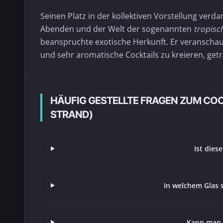
Seinen Platz in der kollektiven Vorstellung verda
Abenden und der Welt der sogenannten
tropisc
beanspruchte exotische Herkunft. Er veranschaul
und sehr aromatische Cocktails zu kreieren, get
HÄUFIG GESTELLTE FRAGEN ZUM COCK
STRAND)
Ist dies
In welchem Glas 
Kann man 