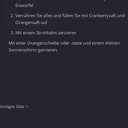
Eiswürfel
Verrühren Sie alles und füllen Sie mit Cranberrysaft und
Orangensaft auf
Mit einem Strohhalm servieren
Mit einer Orangenscheibe oder -zeste und einem kleinen
Sonnenschirm garnieren.
örmiges Glas