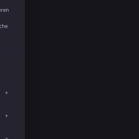
eren
iche
+
+
+