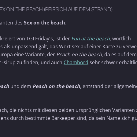
EX ON THE BEACH (PFIRSICH AUF DEM STRAND)
rianten des
Sex on the beach
.
reiert von TGI Friday's, ist der
Fun at the beach
, wörtlich
s als unpassend galt, das Wort sex auf einer Karte zu verw
Europa eine Variante, der
Peach on the beach
, da es auf dem
 -sirup zu finden, und auch
Chambord
sehr schwer erhältli
each
und dem
Peach on the beach
, entstand der allgemein
each, die nichts mit diesen beiden ursprünglichen Varianten 
ns durch bestimmte Barkeeper sind, da sein Name sich gu