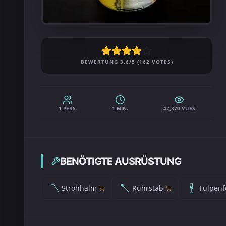
BEWERTUNG 3.6/5 (162 VOTES)
1 PERS.
1 MIN.
47,370 VUES
BENÖTIGTE AUSRÜSTUNG
Strohhalm
Rührstab
Tulpenf