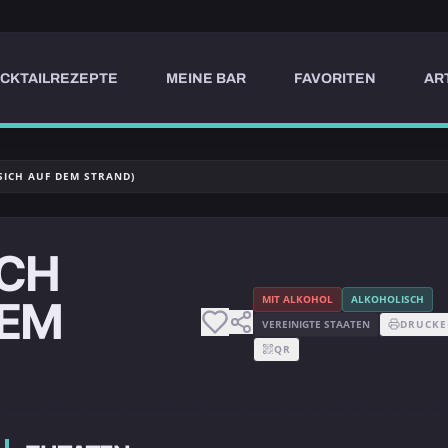
CKTAILREZEPTE
MEINE BAR
FAVORITEN
AR
SICH AUF DEM STRAND)
ACH
MIT ALKOHOL
ALKOHOLISCH
DEM
VEREINIGTE STAATEN
DRUCK
QR