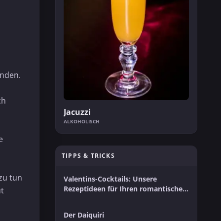
enden.
ch
Jacuzzi
ALKOHOLISCH
e
TIPPS & TRICKS
zu tun
Valentins-Cocktails: Unsere
Rezeptideen für Ihren romantischen
t
Moment zu zweit
Der Daiquiri