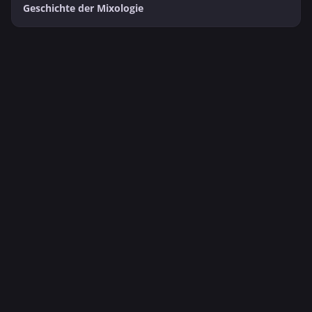
Geschichte der Mixologie