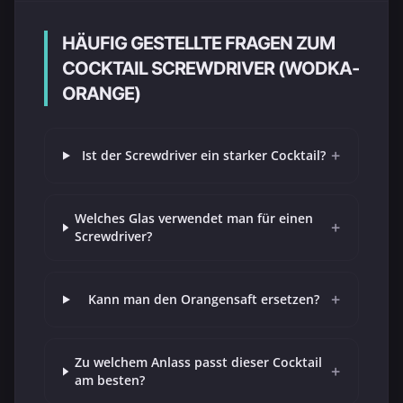
HÄUFIG GESTELLTE FRAGEN ZUM
COCKTAIL SCREWDRIVER (WODKA-
ORANGE)
+
Ist der Screwdriver ein starker Cocktail?
Welches Glas verwendet man für einen
+
Screwdriver?
+
Kann man den Orangensaft ersetzen?
Zu welchem Anlass passt dieser Cocktail
+
am besten?