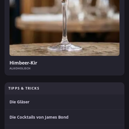
Himbeer-Kir
ALKOHOLISCH
TIPPS & TRICKS
Die Gläser
Die Cocktails von James Bond