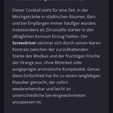
Dieser Cocktail steht für eine Zeit, in der
Mischgetränke in städtischen Räumen, Bars
und bei Empfängen immer häufiger wurden,
insbesondere als Zitrussäfte stärker in den
alltäglichen Konsum Einzug hielten. Der
Screwdriver
zeichnet sich durch seinen klaren
Kontrast zwischen der zurückhaltenden
Stärke des Wodkas und der fruchtigen Frische
der Orange aus, ohne Bitterkeit oder
ausgeprägte aromatische Komplexität. Genau
diese Einfachheit hat ihn zu einem langlebigen
Klassiker gemacht, der sofort
wiedererkennbar und leicht an
unterschiedliche Serviergewohnheiten
anzupassen ist.