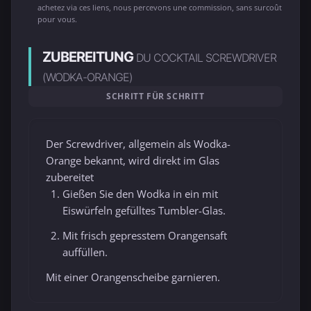
achetez via ces liens, nous percevons une commission, sans surcoût
pour vous.
ZUBEREITUNG
DU COCKTAIL SCREWDRIVER
(WODKA-ORANGE)
SCHRITT FÜR SCHRITT
Der Screwdriver, allgemein als Wodka-
Orange bekannt, wird direkt im Glas
zubereitet
Gießen Sie den Wodka in ein mit
Eiswürfeln gefülltes Tumbler-Glas.
Mit frisch gepresstem Orangensaft
auffüllen.
Mit einer Orangenscheibe garnieren.