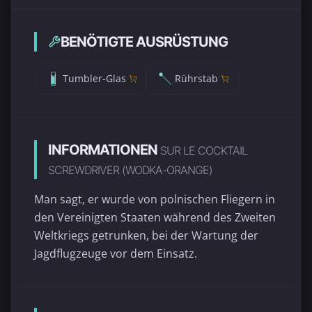
BENÖTIGTE AUSRÜSTUNG
Tumbler-Glas
Rührstab
INFORMATIONEN
SUR LE COCKTAIL
SCREWDRIVER (WODKA-ORANGE)
Man sagt, er wurde von polnischen Fliegern in
den Vereinigten Staaten während des Zweiten
Weltkriegs getrunken, bei der Wartung der
Jagdflugzeuge vor dem Einsatz.